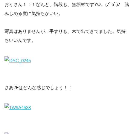
おくさん！！！なんと、階段も、無垢材ですYO。(ﾉﾟοﾟ)ﾉ 踏
みしめる度に気持ちがいい。
写真はありませんが、手すりも、木で出てきてました。気持
ちいいんです。
さあ2Fはどんな感じでしょう！！