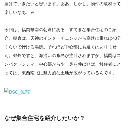
届けていきたいと思います。ああ、しかし、物件の取材って
楽しいなあ。ｗ
今回は、福岡県南の朝倉にある、すてきな集合住宅のご紹
介。朝倉は、天神のインターチェンジから高速に乗れば40分
くらいで行ける場所。それほど中心部にも遠くはありませ
ん。郊外ですと、海沿いの糸島が注目されますが、福岡はコ
ンパクトシティ。中心部から少し足を伸ばせば、移住者にと
っては、東西南北に魅力的な土地が広がっているんです。
なぜ集合住宅を紹介したいか？