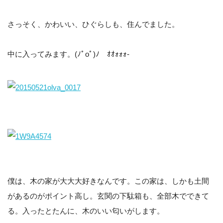
さっそく、かわいい、ひぐらしも、住んでました。
中に入ってみます。(ﾉﾟοﾟ)ﾉ ｵｵｫｫｫ-
僕は、木の家が大大大好きなんです。この家は、しかも土間
があるのがポイント高し。玄関の下駄箱も、全部木でできて
る。入ったとたんに、木のいい匂いがします。