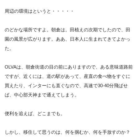
周辺の環境はというと・・・・・
のどかな場所ですよ。朝倉は。田植えの次期でしたので、田
園の風景が広がります。ああ、日本人に生まれてきてよかっ
た。
OLVAは、朝倉街道の目の前にありますので、ある意味道路前
ですが、近くには、道の駅があって、産直の食べ物をすぐに
買えたり、インターにも直ぐなので、高速で30-40分飛ばせ
ば、中心部天神まで通えてしまう。
便利を追えば、どこまでも。
しかし、移住して思うのは、何を掴むか、何を手放すのか？