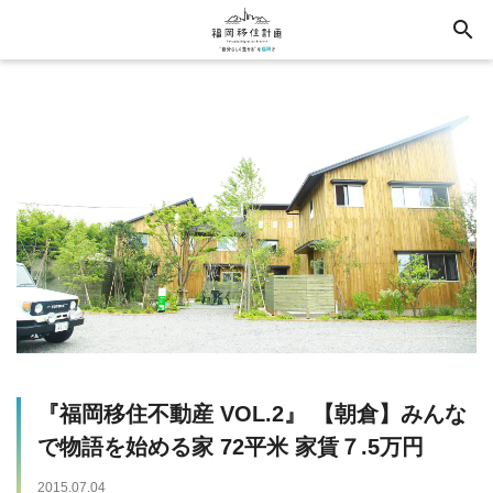
search
『福岡移住不動産 VOL.2』 【朝倉】みんな
で物語を始める家 72平米 家賃７.5万円
2015.07.04