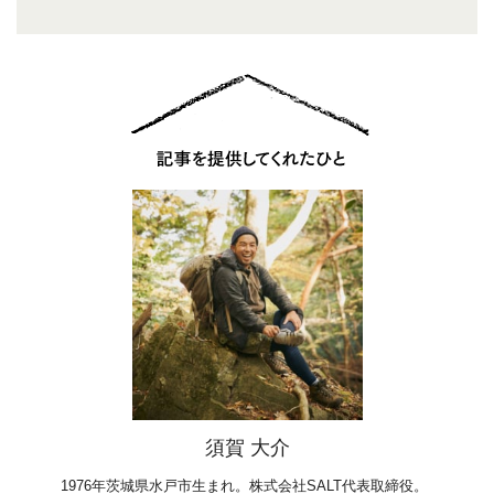
須賀 大介
1976年茨城県水戸市生まれ。株式会社SALT代表取締役。