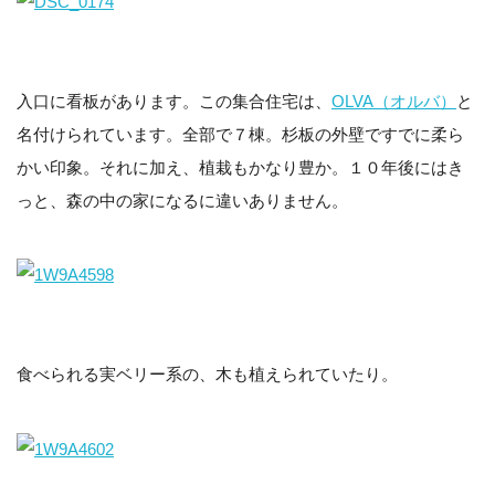
入口に看板があります。この集合住宅は、
OLVA（オルバ）
と
名付けられています。全部で７棟。杉板の外壁ですでに柔ら
かい印象。それに加え、植栽もかなり豊か。１０年後にはき
っと、森の中の家になるに違いありません。
食べられる実ベリー系の、木も植えられていたり。