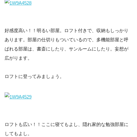
好感度高い！！明るい部屋。ロフト付きで、収納もしっかり
あります。部屋の仕切りもついているので、多機能部屋と呼
ばれる部屋は、書斎にしたり、サンルームにしたり。妄想が
広がります。
ロフトに登ってみましょう。
ロフトも広い！！ここに寝てもよし、隠れ家的な勉強部屋に
してもよし。