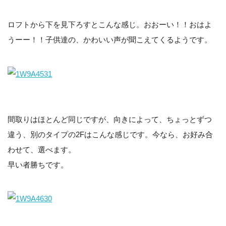
ロフトから下を見下ろすとこんな感じ。おおーい！！おはよ
うーー！！子供達の、かわいい声が聞こえてくるようです。
間取りはほとんど同じですが、向きによって、ちょっとずつ
違う、別のタイプの2Fはこんな感じです。今なら、お好み合
わせて、選べます。
早い者勝ちです。