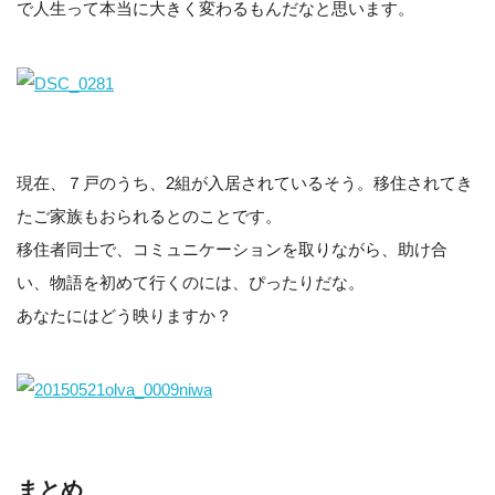
で人生って本当に大きく変わるもんだなと思います。
現在、７戸のうち、2組が入居されているそう。移住されてき
たご家族もおられるとのことです。
移住者同士で、コミュニケーションを取りながら、助け合
い、物語を初めて行くのには、ぴったりだな。
あなたにはどう映りますか？
まとめ