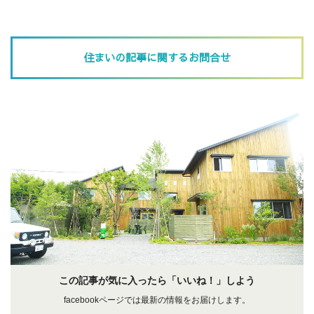
住まいの記事に関するお問合せ
この記事が気に入ったら「いいね！」しよう
facebookページでは最新の情報をお届けします。