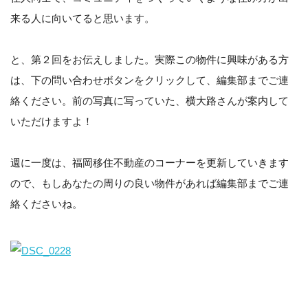
来る人に向いてると思います。
と、第２回をお伝えしました。実際この物件に興味がある方
は、下の問い合わせボタンをクリックして、編集部までご連
絡ください。前の写真に写っていた、横大路さんが案内して
いただけますよ！
週に一度は、福岡移住不動産のコーナーを更新していきます
ので、もしあなたの周りの良い物件があれば編集部までご連
絡くださいね。