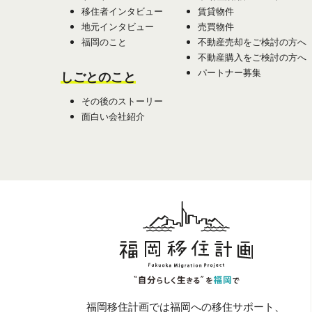
移住者インタビュー
賃貸物件
地元インタビュー
売買物件
福岡のこと
不動産売却をご検討の方へ
不動産購入をご検討の方へ
パートナー募集
しごとのこと
その後のストーリー
面白い会社紹介
福岡移住計画では福岡への移住サポート、