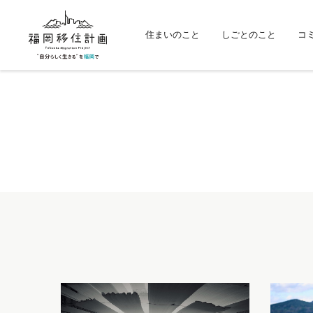
住まいのこと
しごとのこと
コ