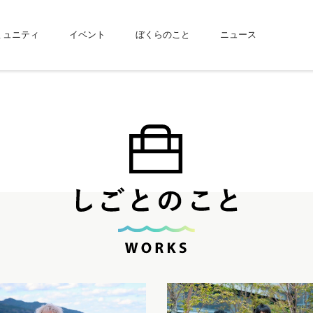
ミュニティ
イベント
ぼくらのこと
ニュース