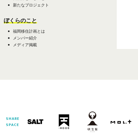
新たなプロジェクト
ぼくらのこと
福岡移住計画とは
メンバー紹介
メディア掲載
SHARE
SPACE