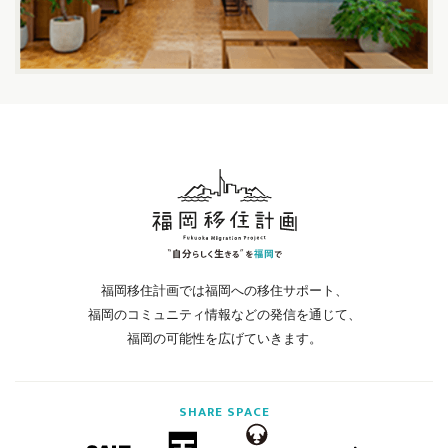
福岡移住計画では福岡への移住サポート、
福岡のコミュニティ情報などの発信を通じて、
福岡の可能性を広げていきます。
SHARE
SPACE