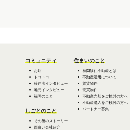
コミュニティ
住まいのこと
お店
福岡移住不動産とは
トコトコ
不動産活用について
移住者インタビュー
賃貸物件
地元インタビュー
売買物件
福岡のこと
不動産売却をご検討の方へ
不動産購入をご検討の方へ
パートナー募集
しごとのこと
その後のストーリー
面白い会社紹介