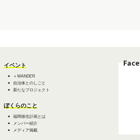
Fac
イベント
＋WANDER
自治体とのしごと
新たなプロジェクト
ぼくらのこと
福岡移住計画とは
メンバー紹介
メディア掲載