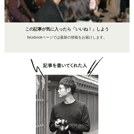
この記事が気に入ったら「いいね！」しよう
facebookページでは最新の情報をお届けします。