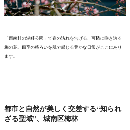
「西南杜の湖畔公園」で春の訪れを告げる、可憐に咲き誇る
梅の花。四季の移ろいを肌で感じる豊かな日常がここにあり
ます。
都市と自然が美しく交差する“知られ
ざる聖域”、城南区梅林