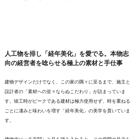
人工物を排し「経年美化」を愛でる。本物志
向の経営者を唸らせる極上の素材と手仕事
建物デザインだけでなく、この家の隅々に至るまで、施主と
設計者の「素材への並々ならぬこだわり」が詰まっていま
す。竣工時がピークである建材は極力使用せず、時を重ねる
ごとに凄みと味わいを増す「経年美化」の美学を貫いていま
す。