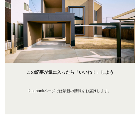
この記事が気に入ったら「いいね！」しよう
facebookページでは最新の情報をお届けします。