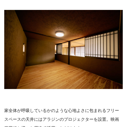
家全体が呼吸しているかのような心地よさに包まれるフリー
スペースの天井にはアラジンのプロジェクターを設置。映画