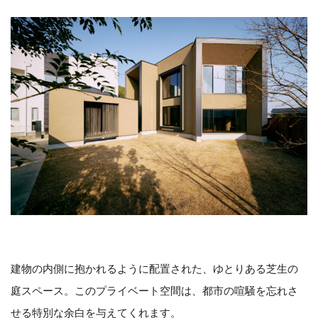
建物の内側に抱かれるように配置された、ゆとりある芝生の
庭スペース。このプライベート空間は、都市の喧騒を忘れさ
せる特別な余白を与えてくれます。