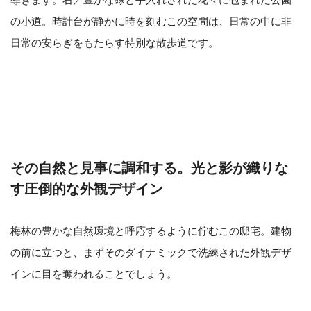
の小道。時計台が静かに時を刻むこの空間は、日常の中に非
日常の安らぎをもたらす特別な散歩道です。
その自然と見事に調和する。光と影が織りな
す圧倒的な外観デザイン
梅林の豊かな自然環境と呼応するように佇むこの邸宅。建物
の前に立つと、まずそのダイナミックで洗練された外観デザ
インに目を奪われることでしょう。