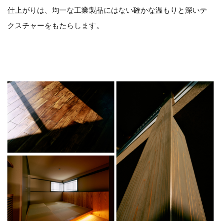
仕上がりは、均一な工業製品にはない確かな温もりと深いテ
クスチャーをもたらします。