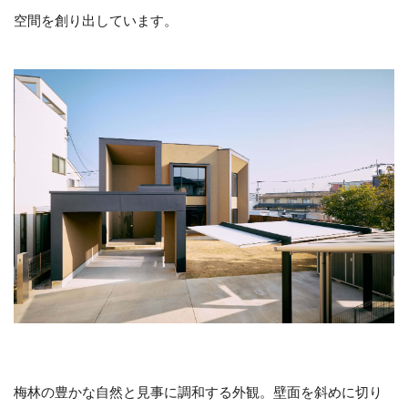
空間を創り出しています。
梅林の豊かな自然と見事に調和する外観。壁面を斜めに切り