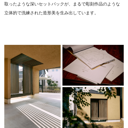
取ったような深いセットバックが、まるで彫刻作品のような
立体的で洗練された造形美を生み出しています。