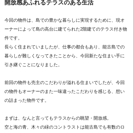
開放感あふれるテラスのある生活
今回の物件は、島での豊かな暮らしに実現するために、現オ
ーナーによって島の高台に建てられた2階建てのテラス付き物
件です。
長らく住まれていましたが、仕事の都合もあり、能古島での
暮らしが難しくなってきたことから、今回新たな住まい手に
引き継ぐことになりました。
前回の物件も売主のこだわりが溢れる住まいでしたが、今回
の物件もオーナーのまた一味違ったこだわりを感じる、想い
の詰まった物件です。
まずは、なんと言ってもテラスからの眺望・開放感。
空と海の青、木々の緑のコントラストは能古島でも有数のロ