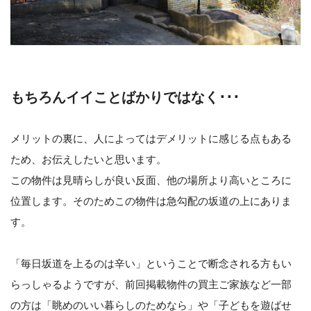
もちろんイイことばかりではなく･･･
メリットの裏に、人によってはデメリットに感じる点もある
ため、お伝えしたいと思います。
この物件は見晴らしが良い反面、他の場所より高いところに
位置します。そのためこの物件は急勾配の坂道の上にありま
す。
「毎日坂道を上るのは辛い」ということで断念される方もい
らっしゃるようですが、前回掲載物件の買主ご家族など一部
の方は「眺めのいい暮らしのためなら」や「子どもを遊ばせ