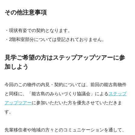
その他注意事項
・現状有姿での契約となります。
・2階和室部分については登記されておりません。
見学ご希望の方はステップアップツアーに参
加しよう
今回のこの物件の内見・契約については、前回の能古島物件
と同様に、「能古島のみらいづくり協議会」による
ステップ
アップツアー
に参加いただいた方を優先させていただきま
す。
先輩移住者や地域の方々とのコミュニケーションを通して、