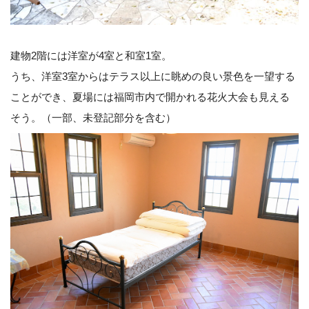
建物2階には洋室が4室と和室1室。
うち、洋室3室からはテラス以上に眺めの良い景色を一望する
ことができ、夏場には福岡市内で開かれる花火大会も見える
そう。（一部、未登記部分を含む）