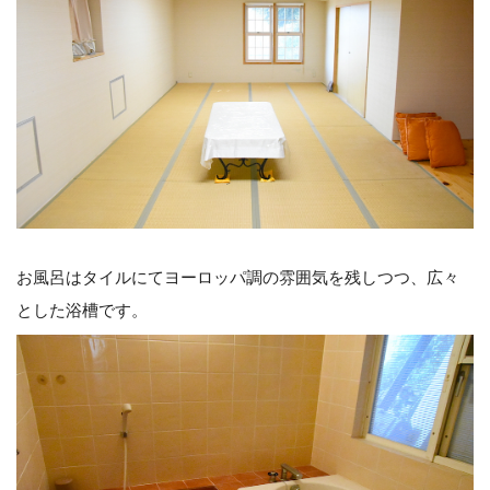
お風呂はタイルにてヨーロッパ調の雰囲気を残しつつ、広々
とした浴槽です。