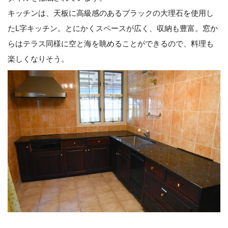
キッチンは、天板に高級感のあるブラックの大理石を使用し
たL字キッチン。とにかくスペースが広く、収納も豊富。窓か
らはテラス同様に空と海を眺めることができるので、料理も
楽しくなりそう。