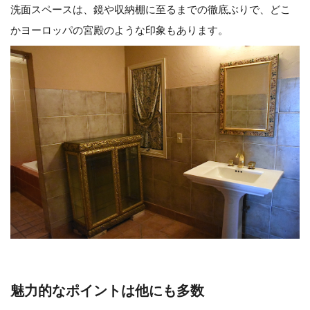
洗面スペースは、鏡や収納棚に至るまでの徹底ぶりで、どこ
かヨーロッパの宮殿のような印象もあります。
魅力的なポイントは他にも多数