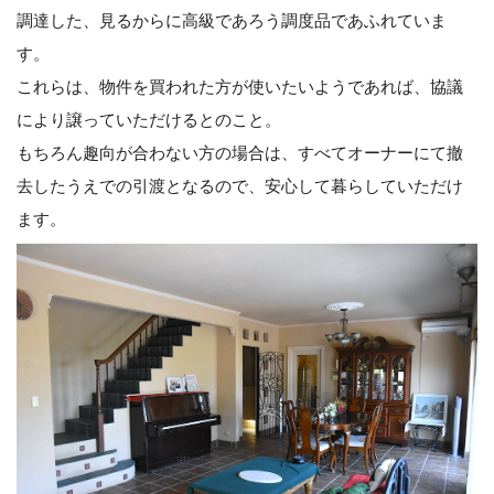
調達した、見るからに高級であろう調度品であふれていま
す。
これらは、物件を買われた方が使いたいようであれば、協議
により譲っていただけるとのこと。
もちろん趣向が合わない方の場合は、すべてオーナーにて撤
去したうえでの引渡となるので、安心して暮らしていただけ
ます。