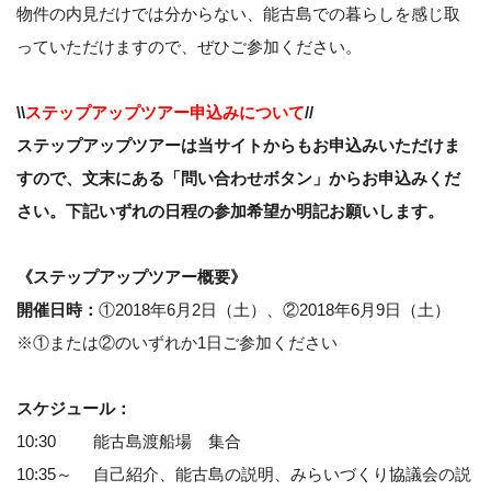
物件の内見だけでは分からない、能古島での暮らしを感じ取
っていただけますので、ぜひご参加ください。
\\
ステップアップツアー申込みについて
//
ステップアップツアーは当サイトからもお申込みいただけま
すので、文末にある「問い合わせボタン」からお申込みくだ
さい。下記いずれの日程の参加希望か明記お願いします。
《ステップアップツアー概要》
開催日時：
①2018年6月2日（土）、②2018年6月9日（土）
※①または②のいずれか1日ご参加ください
スケジュール：
10:30 能古島渡船場 集合
10:35～ 自己紹介、能古島の説明、みらいづくり協議会の説