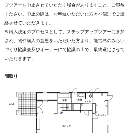
プツアーを中止させていただく場合がありますこと、ご容赦
ください。中止の際は、お申込いただいた方々へ個別でご連
絡させていただきます。
※購入決定のプロセスとして、ステップアップツアーに参加
され、物件購入の意思をいただいた方より、能古島のみらい
づくり協議会及びオーナーにて協議の上で、最終選定させて
いただきます。
間取り