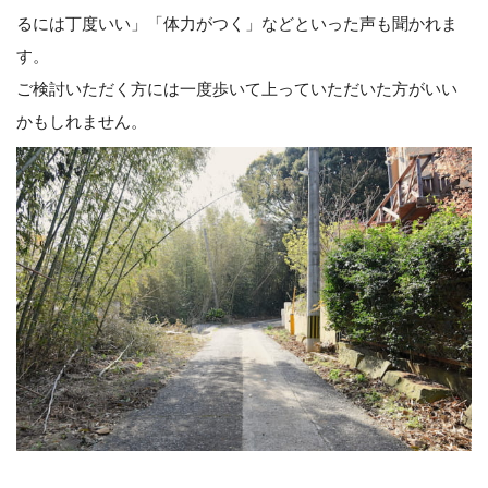
るには丁度いい」「体力がつく」などといった声も聞かれま
す。
ご検討いただく方には一度歩いて上っていただいた方がいい
かもしれません。