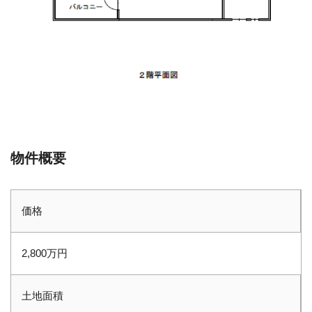
物件概要
価格
2,800万円
土地面積