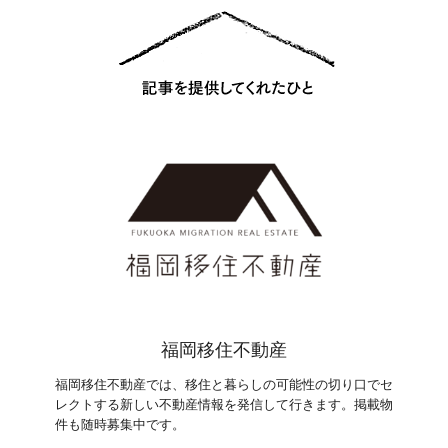
福岡移住不動産
福岡移住不動産では、移住と暮らしの可能性の切り口でセ
レクトする新しい不動産情報を発信して行きます。掲載物
件も随時募集中です。