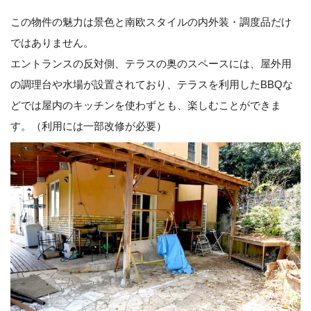
この物件の魅力は景色と南欧スタイルの内外装・調度品だけ
ではありません。
エントランスの反対側、テラスの奥のスペースには、屋外用
の調理台や水場が設置されており、テラスを利用したBBQな
どでは屋内のキッチンを使わずとも、楽しむことができま
す。（利用には一部改修が必要）