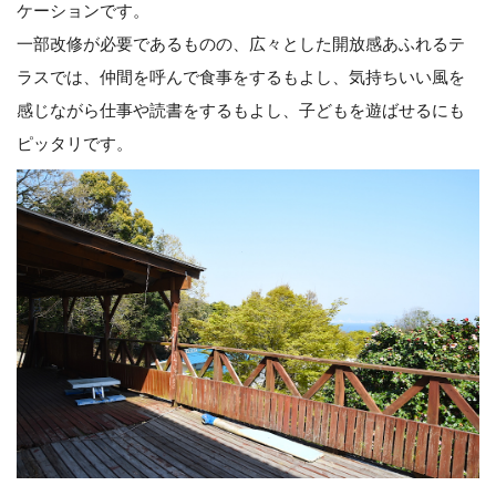
ケーションです。
一部改修が必要であるものの、広々とした開放感あふれるテ
ラスでは、仲間を呼んで食事をするもよし、気持ちいい風を
感じながら仕事や読書をするもよし、子どもを遊ばせるにも
ピッタリです。