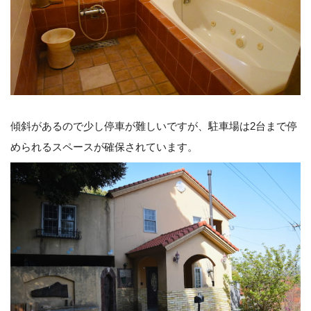
傾斜があるので少し停車が難しいですが、駐車場は2台まで停
められるスペースが確保されています。