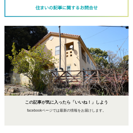
住まいの記事に関するお問合せ
この記事が気に入ったら「いいね！」しよう
facebookページでは最新の情報をお届けします。