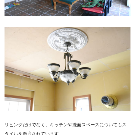
リビングだけでなく、キッチンや洗面スペースについてもス
タイルを徹底されています。