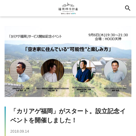
search
「カリアゲ福岡」がスタート。設立記念イ
ベントを開催しました！
2018.09.14