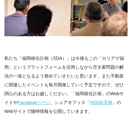
私たち「福岡移住計画（SDA）」は今後もこの「カリアゲ福
岡」というプラットフォームを活用しながら空き家問題の解
決の一途となるよう努めていきたいと思います。また不動産
に関連したイベントも毎月開催していく予定ですので、ぜひ
関心のある方はお越しください。「福岡移住計画」のWebサ
イトや
Facebookページ
、シェアオフィス「
HOOD天神
」の
Webサイトで随時情報を公開していきます。