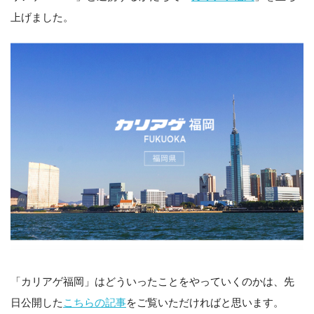
上げました。
「カリアゲ福岡」はどういったことをやっていくのかは、先
日公開した
こちらの記事
をご覧いただければと思います。