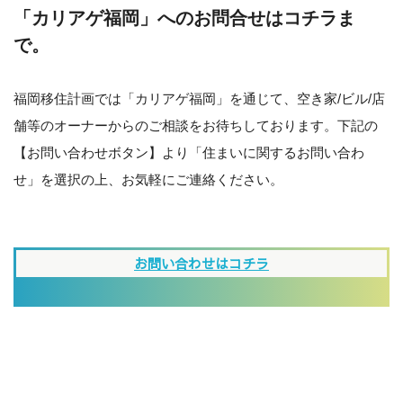
「カリアゲ福岡」へのお問合せはコチラま
で。
福岡移住計画では「カリアゲ福岡」を通じて、空き家/ビル/店
舗等のオーナーからのご相談をお待ちしております。下記の
【お問い合わせボタン】より「住まいに関するお問い合わ
せ」を選択の上、お気軽にご連絡ください。
お問い合わせはコチラ