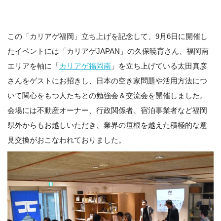
この「カリアゲ福岡」立ち上げを記念して、9月6日に開催し
たイベントには「カリアゲJAPAN」の久保暁育さん、福岡南
エリアを軸に「
カリアゲ福岡南
」を立ち上げている太田真彦
さんをゲストにお招きし、日本の空き家問題や活用方法につ
いて関心をもつ人たちとの勉強会＆交流会を開催しました。
会場には不動産オーナー、行政関係者、宿泊事業者など福岡
県外からもお越しいただき、業界の垣根を越えた積極的な意
見交換がおこなわれておりました。