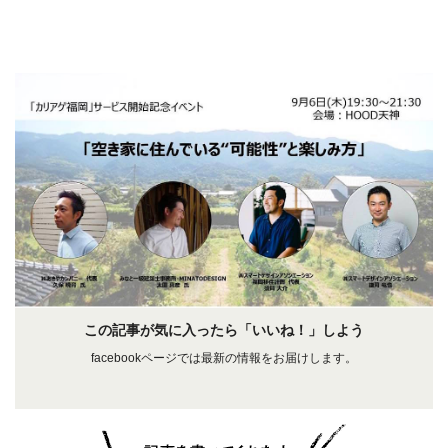
この記事が気に入ったら「いいね！」しよう
facebookページでは最新の情報をお届けします。