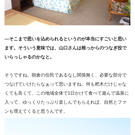
―そこまで思いを込められるというのが本当にすごいと思い
ます。そういう意味では、山口さんは根っからのつなぎ役で
いらっしゃるのかなと。
そうですね。朝倉の住民であるなし関係無く、必要な部分で
つなげていけたらなぁって思いますね。何も杷木だけじゃな
くても良くて、この地域全体で1日かけて食べて遊んで温泉に
入って、ゆっくりたっぷり楽しんでもらえれば、自然とファ
ンも増えてくると思うんです。