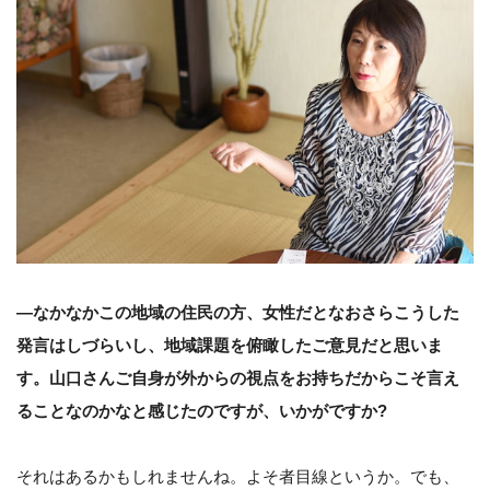
―なかなかこの地域の住民の方、女性だとなおさらこうした
発言はしづらいし、地域課題を俯瞰したご意見だと思いま
す。山口さんご自身が外からの視点をお持ちだからこそ言え
ることなのかなと感じたのですが、いかがですか?
それはあるかもしれませんね。よそ者目線というか。でも、