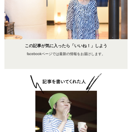
この記事が気に入ったら「いいね！」しよう
facebookページでは最新の情報をお届けします。