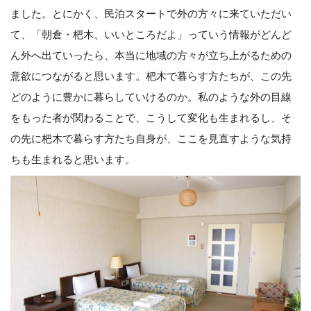
ました。とにかく、民泊スタートで外の方々に来ていただい
て、「朝倉・杷木、いいところだよ」っていう情報がどんど
ん外へ出ていったら、本当に地域の方々が立ち上がるための
意欲につながると思います。杷木で暮らす方たちが、この先
どのように豊かに暮らしていけるのか。私のような外の目線
をもった者が関わることで、こうして変化も生まれるし、そ
の先に杷木で暮らす方たち自身が、ここを見直すような気持
ちも生まれると思います。