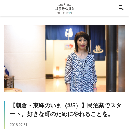
search
【朝倉・東峰のいま（3/5）】民泊業でスタ
ート。好きな町のためにやれることを。
2018.07.31