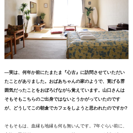
―実は、何年か前にたまたま『心古』に訪問させていただい
たことがありました。おばあちゃんの家のようで、寛げる雰
囲気だったことをおぼろげながら覚えています。山口さんは
そもそもこちらのご出身ではないとうかがっていたのです
が、どうしてこの朝倉でカフェをしようと思われたのですか?
そもそもは、血縁も地縁も何も無いんです。7年ぐらい前に、