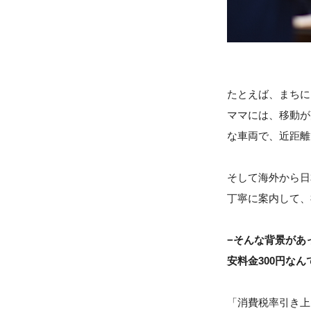
たとえば、まちに
ママには、移動が
な車両で、近距離
そして海外から日
丁寧に案内して、
−そんな背景があ
安料金300円な
「消費税率引き上