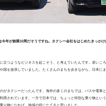
は今年が創業10周だそうですね。タクシー会社をはじめたきっかけ
に立つようなビジネスを起こそう、と考えていたんです。若いこ
や国を放浪していました。たくさんのまちを歩きながら、日本に
のがタクシーだったんです。海外の多くのまちでは、バスや電車
利用されています。一方で日本では、ちょっと特別な乗り物とい
乗り物になれば、地域の役にたてると思いました。