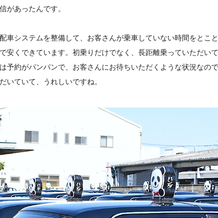
信があったんです。
配車システムを整備して、お客さんが乗車していない時間をとこ
で安くできています。初乗りだけでなく、長距離乗っていただい
は予約がパンパンで、お客さんにお待ちいただくような状況なの
だいていて、うれしいですね。