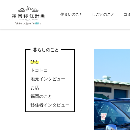
住まいのこと
しごとのこと
コ
暮らしのこと
ひと
トコトコ
地元インタビュー
お店
福岡のこと
移住者インタビュー