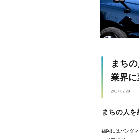
まちの
業界に
2017.02.28
まちの人を
福岡にはパンダマ