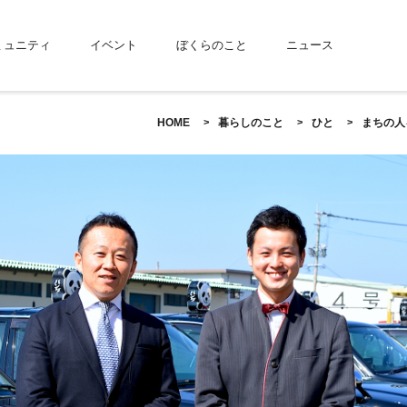
ミュニティ
イベント
ぼくらのこと
ニュース
HOME
暮らしのこと
ひと
まちの人