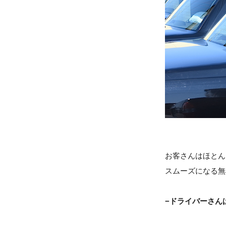
お客さんはほとん
スムーズになる無
−ドライバーさん