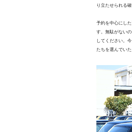
り立たせられる確
予約を中心にした
す。無駄がないの
してください。今
たちを選んでいた