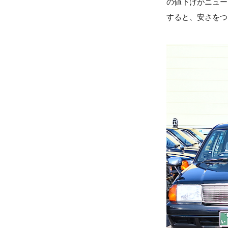
の値下げがニュー
すると、安さをつ