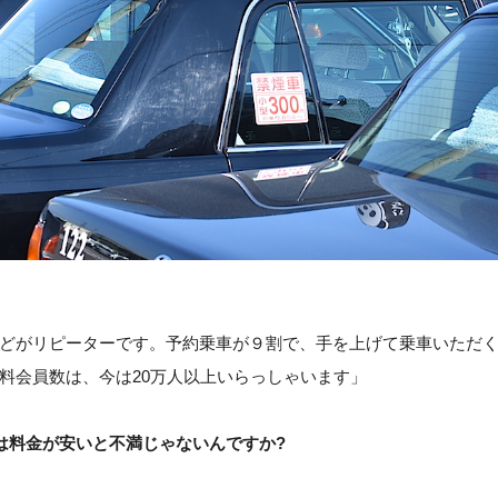
どがリピーターです。予約乗車が９割で、手を上げて乗車いただく
料会員数は、今は20万人以上いらっしゃいます」
は料金が安いと不満じゃないんですか?