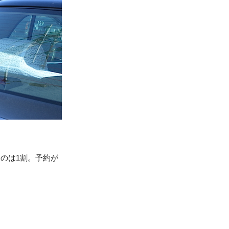
のは1割。予約が