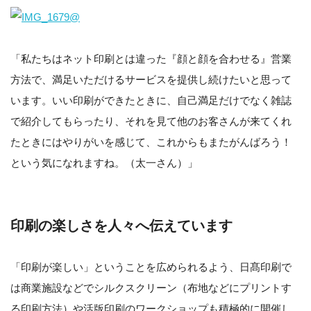
「私たちはネット印刷とは違った『顔と顔を合わせる』営業
方法で、満足いただけるサービスを提供し続けたいと思って
います。いい印刷ができたときに、自己満足だけでなく雑誌
で紹介してもらったり、それを見て他のお客さんが来てくれ
たときにはやりがいを感じて、これからもまたがんばろう！
という気になれますね。（太一さん）」
印刷の楽しさを人々へ伝えています
「印刷が楽しい」ということを広められるよう、日髙印刷で
は商業施設などでシルクスクリーン（布地などにプリントす
る印刷方法）や活版印刷のワークショップも積極的に開催し