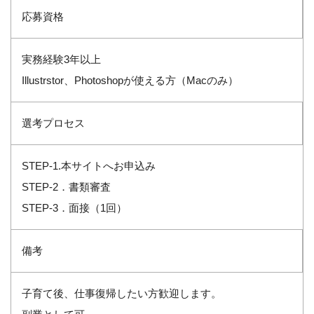
応募資格
実務経験3年以上
Illustrstor、Photoshopが使える方（Macのみ）
選考プロセス
STEP-1.本サイトへお申込み
STEP-2．書類審査
STEP-3．面接（1回）
備考
子育て後、仕事復帰したい方歓迎します。