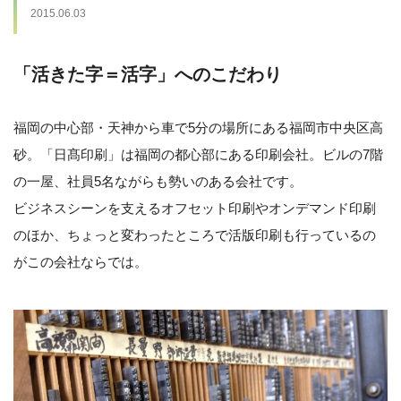
2015.06.03
「活きた字＝活字」へのこだわり
福岡の中心部・天神から車で5分の場所にある福岡市中央区高
砂。「日髙印刷」は福岡の都心部にある印刷会社。ビルの7階
の一屋、社員5名ながらも勢いのある会社です。
ビジネスシーンを支えるオフセット印刷やオンデマンド印刷
のほか、ちょっと変わったところで活版印刷も行っているの
がこの会社ならでは。