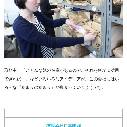
取材中、「いろんな紙の在庫があるので、それを何かに活用
できれば…」などいろいろなアイディアが。この会社にはい
ろんな「始まりの始まり」が集まっているようです。
有限会社日髙印刷