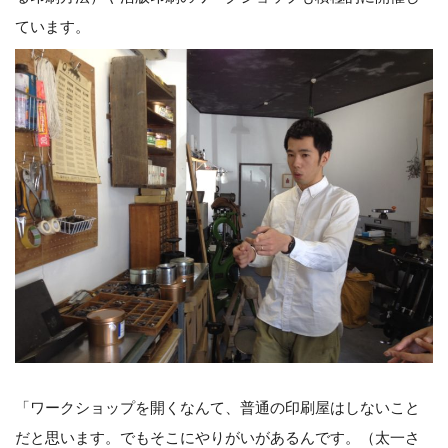
ています。
「ワークショップを開くなんて、普通の印刷屋はしないこと
だと思います。でもそこにやりがいがあるんです。（太一さ