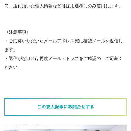
尚、送付頂いた個人情報などは採用選考にのみ使用します。
〈注意事項〉
・ご応募いただいたメールアドレス宛に確認メールを返信し
ます。
・返信がなければ再度メールアドレスをご確認の上ご応募く
ださい。
この求人記事にお問合せする