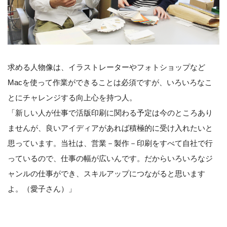
求める人物像は、イラストレーターやフォトショップなど
Macを使って作業ができることは必須ですが、いろいろなこ
とにチャレンジする向上心を持つ人。
「新しい人が仕事で活版印刷に関わる予定は今のところあり
ませんが、良いアイディアがあれば積極的に受け入れたいと
思っています。当社は、営業－製作－印刷をすべて自社で行
っているので、仕事の幅が広いんです。だからいろいろなジ
ャンルの仕事ができ、スキルアップにつながると思います
よ。（愛子さん）」