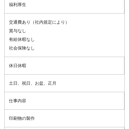
福利厚生
交通費あり（社内規定により）
賞与なし
有給休暇なし
社会保険なし
休日休暇
土日、祝日、お盆、正月
仕事内容
印刷物の製作