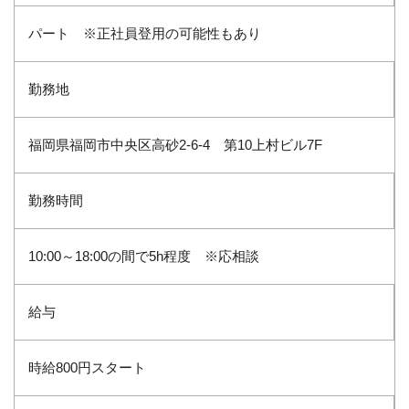
パート ※正社員登用の可能性もあり
勤務地
福岡県福岡市中央区高砂2‐6‐4 第10上村ビル7F
勤務時間
10:00～18:00の間で5h程度 ※応相談
給与
時給800円スタート