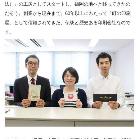
法）」の工房としてスタートし、福岡の地へと移ってきたの
だそう。創業から現在まで、60年以上にわたって「町の印刷
屋」として信頼されてきた、伝統と歴史ある印刷会社なので
す。