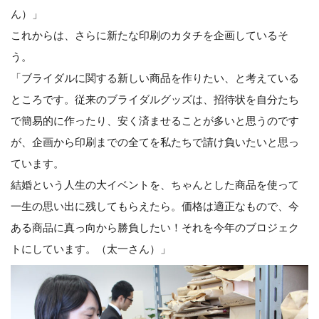
ん）」
これからは、さらに新たな印刷のカタチを企画しているそ
う。
「ブライダルに関する新しい商品を作りたい、と考えている
ところです。従来のブライダルグッズは、招待状を自分たち
で簡易的に作ったり、安く済ませることが多いと思うのです
が、企画から印刷までの全てを私たちで請け負いたいと思っ
ています。
結婚という人生の大イベントを、ちゃんとした商品を使って
一生の思い出に残してもらえたら。価格は適正なもので、今
ある商品に真っ向から勝負したい！それを今年のブロジェク
トにしています。（太一さん）」