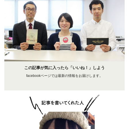
この記事が気に入ったら「いいね！」しよう
facebookページでは最新の情報をお届けします。