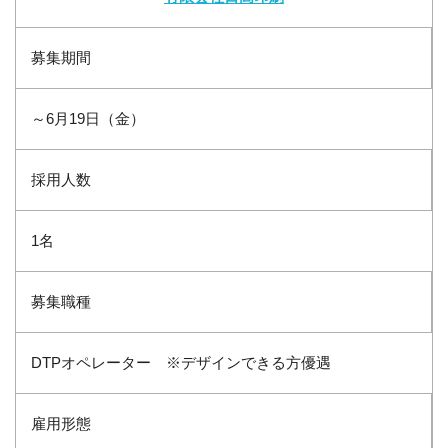
募集期間
～6月19日（金）
採用人数
1名
募集職種
DTPオペレーター ※デザインできる方優遇
雇用形態