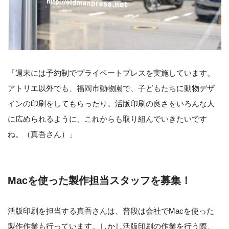
「週末には予約制でプライベートプレスを実施しています。
アトリエ以外でも、福岡市動物園で、子どもたちに動物デザ
インの印刷をしてもらったり。活版印刷の良さをいろんな人
に広められるように、これからも取り組んでいきたいです
ね。（真吾さん）」
Macを使った製作担当スタッフを募集！
活版印刷を担当する真吾さんは、普段は会社でMacを使った
製作作業も行っています。しかし活版印刷の作業を行う際、