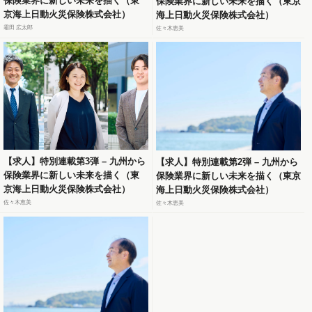
保険業界に新しい未来を描く（東
保険業界に新しい未来を描く（東京
京海上日動火災保険株式会社）
海上日動火災保険株式会社）
霜田 広太郎
佐々木恵美
【求人】特別連載第3弾 – 九州から
【求人】特別連載第2弾 – 九州から
保険業界に新しい未来を描く（東
保険業界に新しい未来を描く（東京
京海上日動火災保険株式会社）
海上日動火災保険株式会社）
佐々木恵美
佐々木恵美