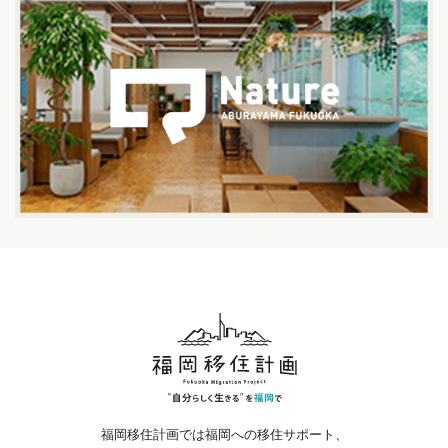
福岡移住計画では福岡への移住サポート、