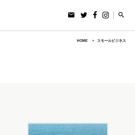
email
search
HOME
スモールビジネス