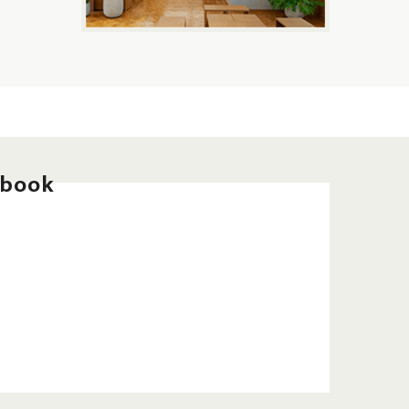
ebook