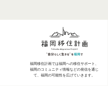
福岡移住計画では福岡への移住サポート、
福岡のコミュニティ情報などの発信を通じ
て、
福岡の可能性を広げていきます。