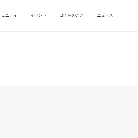
ミュニティ
イベント
ぼくらのこと
ニュース