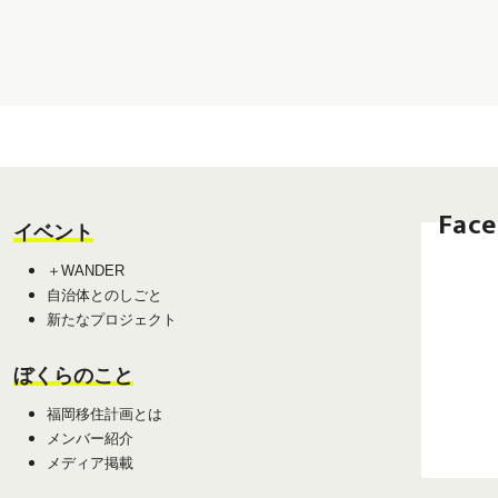
Fac
イベント
＋WANDER
自治体とのしごと
新たなプロジェクト
ぼくらのこと
福岡移住計画とは
メンバー紹介
メディア掲載