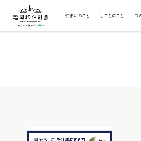
住まいのこと
しごとのこと
コ