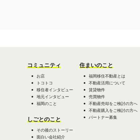
コミュニティ
住まいのこと
お店
福岡移住不動産とは
トコトコ
不動産活用について
移住者インタビュー
賃貸物件
地元インタビュー
売買物件
福岡のこと
不動産売却をご検討の方へ
不動産購入をご検討の方へ
パートナー募集
しごとのこと
その後のストーリー
面白い会社紹介