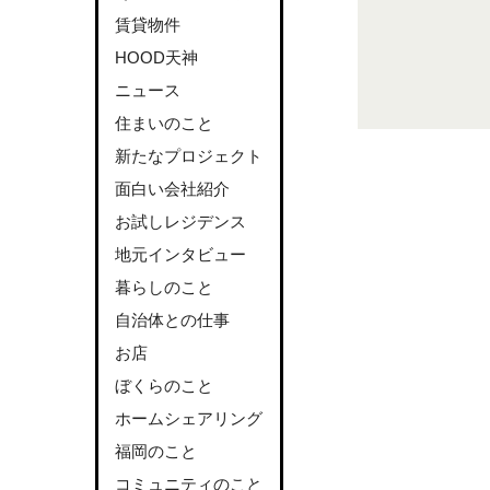
賃貸物件
HOOD天神
ニュース
住まいのこと
新たなプロジェクト
面白い会社紹介
お試しレジデンス
地元インタビュー
暮らしのこと
自治体との仕事
お店
ぼくらのこと
ホームシェアリング
福岡のこと
コミュニティのこと