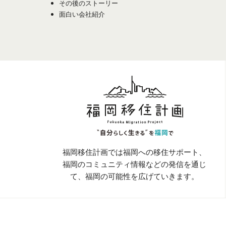
その後のストーリー
面白い会社紹介
福岡移住計画では福岡への移住サポート、
福岡のコミュニティ情報などの発信を通じ
て、
福岡の可能性を広げていきます。