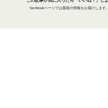
この記事が気に入ったら「いいね！」し
facebookページでは最新の情報をお届けします