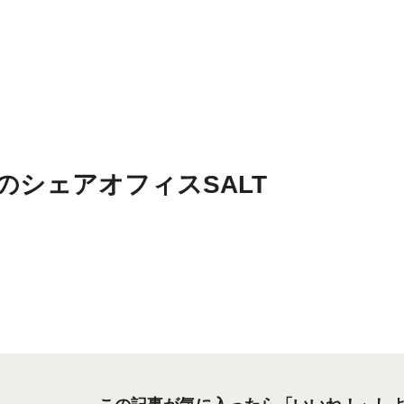
のシェアオフィスSALT