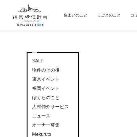
住まいのこと
しごとのこと
コ
SALT
物件のその後
東京イベント
福岡イベント
ぼくらのこと
人材仲介サービス
ニュース
オーナー募集
Mekuruto