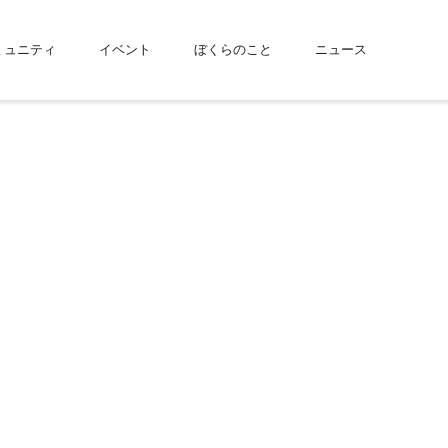
ミュニティ
イベント
ぼくらのこと
ニュース