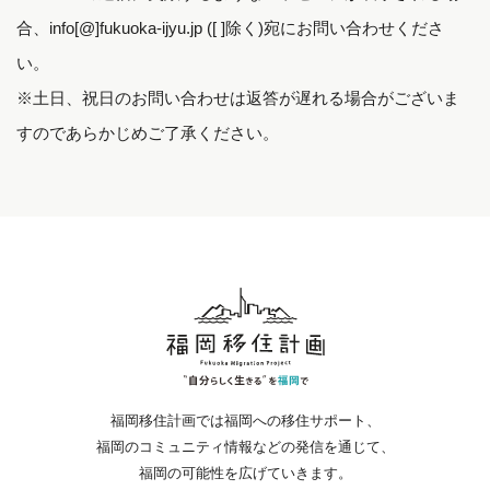
合、info[@]fukuoka-ijyu.jp ([ ]除く)宛にお問い合わせくださ
い。
※土日、祝日のお問い合わせは返答が遅れる場合がございま
すのであらかじめご了承ください。
福岡移住計画では福岡への移住サポート、
福岡のコミュニティ情報などの発信を通じて、
福岡の可能性を広げていきます。