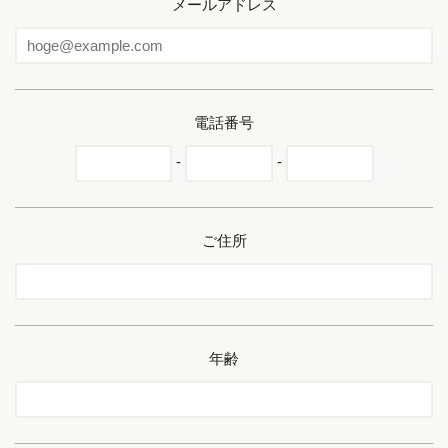
メールアドレス
電話番号
-
-
ご住所
年齢