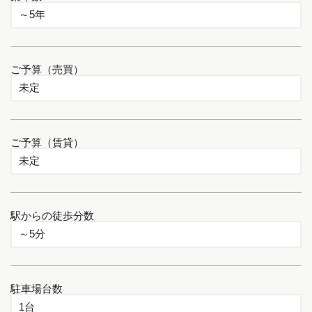
ご予算（売買）
ご予算（賃貸）
駅からの徒歩分数
駐車場台数