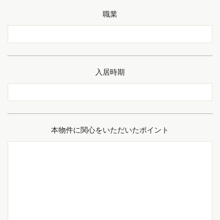
職業
入居時期
本物件に関心をいただいたポイント