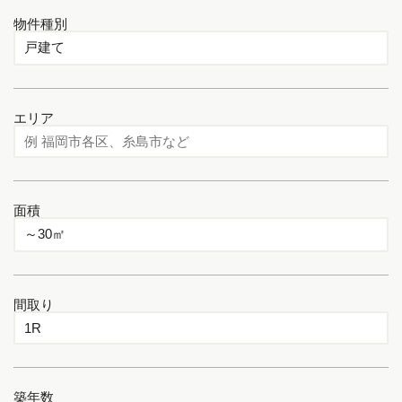
物件種別
エリア
面積
間取り
築年数