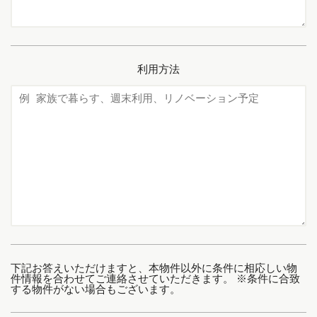
利用方法
下記お答えいただけますと、本物件以外に条件に相応しい物
件情報を合わせてご連絡させていただきます。 ※条件に合致
する物件がない場合もございます。