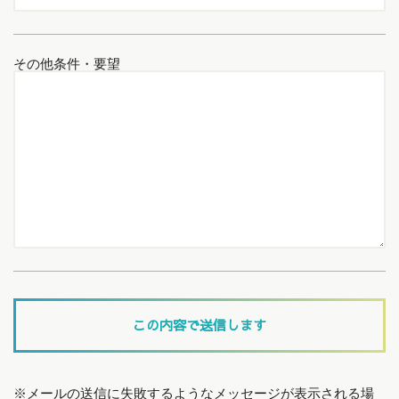
その他条件・要望
※メールの送信に失敗するようなメッセージが表示される場