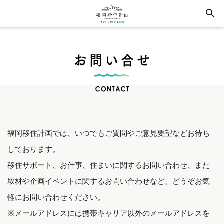
search
福岡移住計画では、いつでもご質問やご意見要望などお待ち
しております。
移住サポート、お仕事、住まいに関するお問い合わせ、また
取材や企画イベントに関するお問い合わせなど、どうぞお気
軽にお問い合わせください。
※メールアドレスには携帯キャリア以外のメールアドレスを