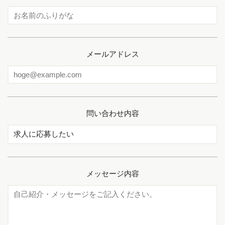
メールアドレス
問い合わせ内容
メッセージ内容