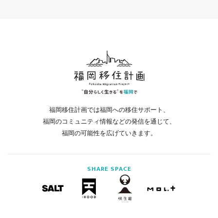
福岡移住計画では福岡への移住サポート、
福岡のコミュニティ情報などの発信を通じて、
福岡の可能性を広げていきます。
SHARE
SPACE