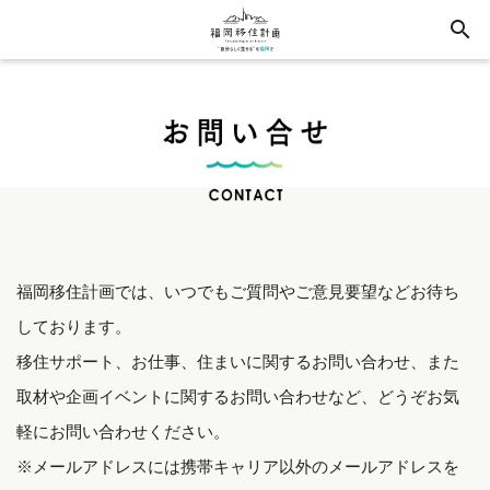
search
福岡移住計画では、いつでもご質問やご意見要望などお待ち
しております。
移住サポート、お仕事、住まいに関するお問い合わせ、また
取材や企画イベントに関するお問い合わせなど、どうぞお気
軽にお問い合わせください。
※メールアドレスには携帯キャリア以外のメールアドレスを