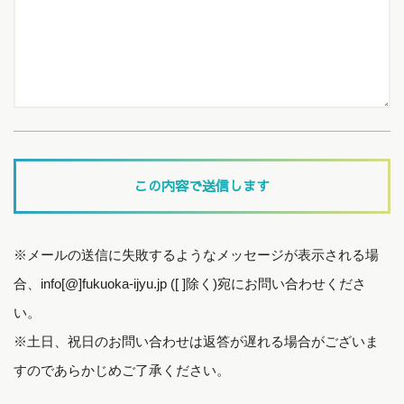
※メールの送信に失敗するようなメッセージが表示される場
合、info[@]fukuoka-ijyu.jp ([ ]除く)宛にお問い合わせくださ
い。
※土日、祝日のお問い合わせは返答が遅れる場合がございま
すのであらかじめご了承ください。