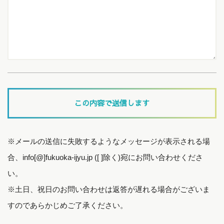
※メールの送信に失敗するようなメッセージが表示される場
合、info[@]fukuoka-ijyu.jp ([ ]除く)宛にお問い合わせくださ
い。
※土日、祝日のお問い合わせは返答が遅れる場合がございま
すのであらかじめご了承ください。