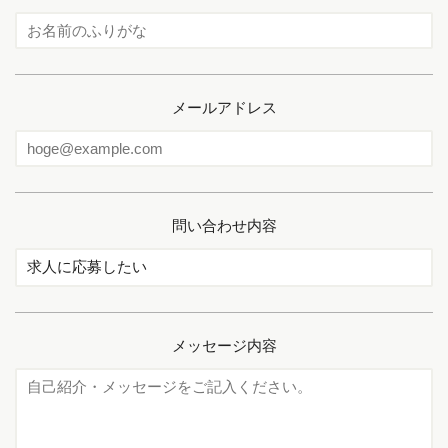
メールアドレス
問い合わせ内容
メッセージ内容