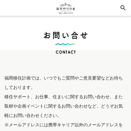
search
福岡移住計画では、いつでもご質問やご意見要望などお待ち
しております。
移住サポート、お仕事、住まいに関するお問い合わせ、また
取材や企画イベントに関するお問い合わせなど、どうぞお気
軽にお問い合わせください。
※メールアドレスには携帯キャリア以外のメールアドレスを