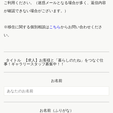
ご利用ください。（迷惑メールとなる場合が多く、返信内容
が確認できない場合がございます。）
※移住に関する個別相談は
こちら
からお問い合わせくださ
い。
タイトル 【求人】お客様と「暮らしのたね」をつなぐ仕
事！ギャラリースタッフ募集中！！
お名前
お名前（ふりがな）