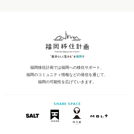
福岡移住計画では福岡への移住サポート、
福岡のコミュニティ情報などの発信を通じて、
福岡の可能性を広げていきます。
SHARE
SPACE