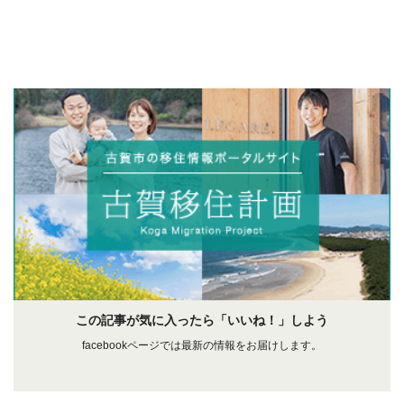
この記事が気に入ったら「いいね！」しよう
facebookページでは最新の情報をお届けします。