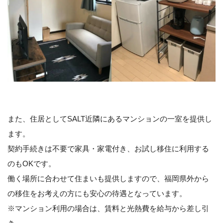
また、住居としてSALT近隣にあるマンションの一室を提供し
ます。
契約手続きは不要で家具・家電付き、お試し移住に利用する
のもOKです。
働く場所に合わせて住まいも提供しますので、福岡県外から
の移住をお考えの方にも安心の待遇となっています。
※マンション利用の場合は、賃料と光熱費を給与から差し引