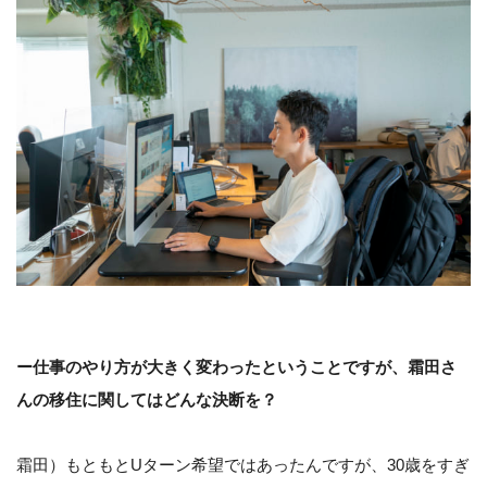
ー仕事のやり方が大きく変わったということですが、霜田さ
んの移住に関してはどんな決断を？
霜田）もともとUターン希望ではあったんですが、30歳をすぎ