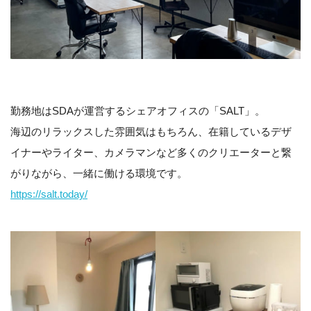
勤務地はSDAが運営するシェアオフィスの「SALT」。
海辺のリラックスした雰囲気はもちろん、在籍しているデザ
イナーやライター、カメラマンなど多くのクリエーターと繋
がりながら、一緒に働ける環境です。
https://salt.today/