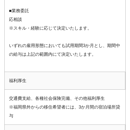
■業務委託
応相談
※スキル・経験に応じて決定いたします。
いずれの雇用形態においても試用期間3か月とし、期間中
の給与は上記の範囲内にて決定いたします。
福利厚生
交通費支給、各種社会保険完備、その他福利厚生
※福岡県外からの移住希望者には、3か月間の宿泊場所貸
与