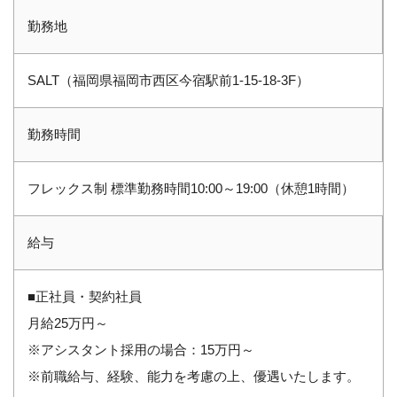
勤務地
SALT（福岡県福岡市西区今宿駅前1-15-18-3F）
勤務時間
フレックス制 標準勤務時間10:00～19:00（休憩1時間）
給与
■正社員・契約社員
月給25万円～
※アシスタント採用の場合：15万円～
※前職給与、経験、能力を考慮の上、優遇いたします。