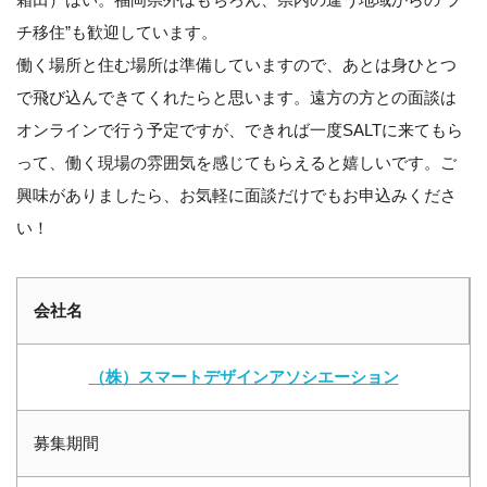
チ移住”も歓迎しています。
働く場所と住む場所は準備していますので、あとは身ひとつ
で飛び込んできてくれたらと思います。遠方の方との面談は
オンラインで行う予定ですが、できれば一度SALTに来てもら
って、働く現場の雰囲気を感じてもらえると嬉しいです。ご
興味がありましたら、お気軽に面談だけでもお申込みくださ
い！
会社名
（株）スマートデザインアソシエーション
募集期間