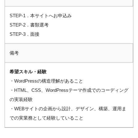
STEP-1．本サイトへお申込み
STEP-2．書類選考
STEP-3．面接
備考
希望スキル・経験
・WordPressの構造理解があること
・HTML、CSS、WordPressテーマ作成でのコーディング
の実装経験
・WEBサイトの企画から設計、デザイン、構築、運用ま
での実業務として経験していること