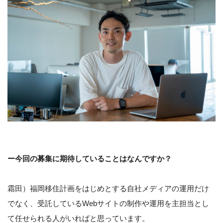
ー今回の募集に期待していることはなんですか？
霜田）福岡移住計画をはじめとする自社メディアの運用だけ
でなく、受託しているWebサイトの制作や運用を主担当とし
て任せられる人がいればと思っています。