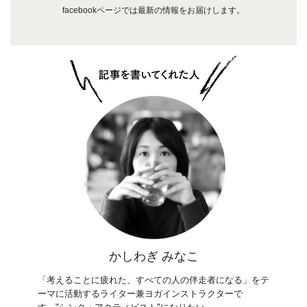
facebookページでは最新の情報をお届けします。
かしわぎ みなこ
「考えることに疲れた、すべての人の伴走者になる」をテ
ーマに活動するライター兼ヨガインストラクターで