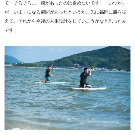
て「そろそろ…」感があったのは否めないです。「いつか」
が「いま」になる瞬間があったというか。先に福岡に腰を据
えて、それから今後の人生設計をしていこうかなと思ったん
です。