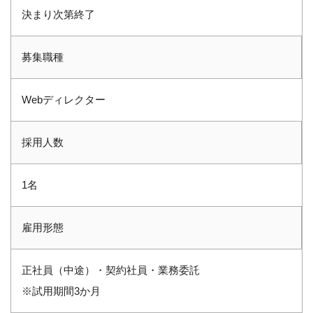
決まり次第終了
募集職種
Webディレクター
採用人数
1名
雇用形態
正社員（中途）・契約社員・業務委託
※試用期間3か月