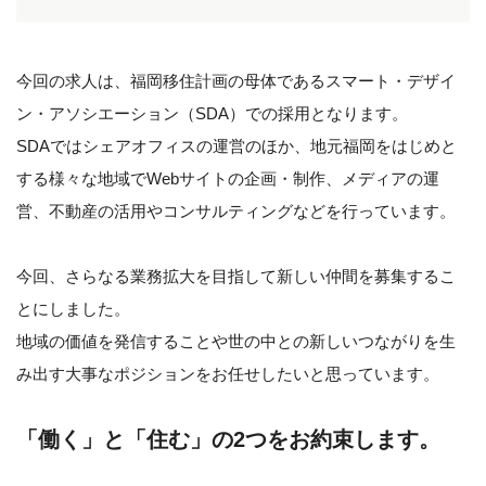
今回の求人は、福岡移住計画の母体であるスマート・デザイ
ン・アソシエーション（SDA）での採用となります。
SDAではシェアオフィスの運営のほか、地元福岡をはじめと
する様々な地域でWebサイトの企画・制作、メディアの運
営、不動産の活用やコンサルティングなどを行っています。
今回、さらなる業務拡大を目指して新しい仲間を募集するこ
とにしました。
地域の価値を発信することや世の中との新しいつながりを生
み出す大事なポジションをお任せしたいと思っています。
「働く」と「住む」の2つをお約束します。