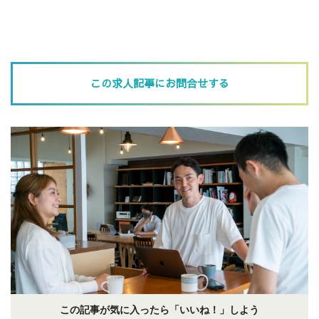
この求人記事にお問合せする
この記事が気に入ったら「いいね！」しよう