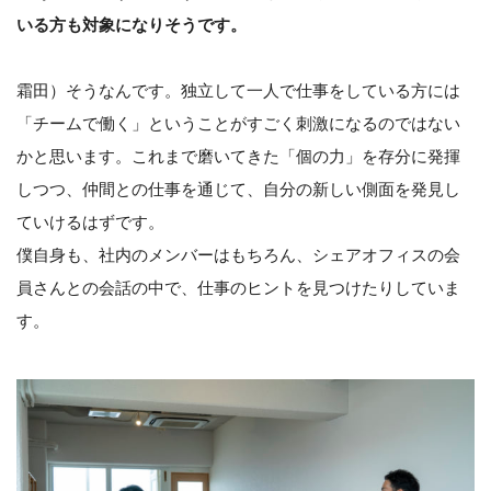
いる方も対象になりそうです。
霜田）そうなんです。独立して一人で仕事をしている方には
「チームで働く」ということがすごく刺激になるのではない
かと思います。これまで磨いてきた「個の力」を存分に発揮
しつつ、仲間との仕事を通じて、自分の新しい側面を発見し
ていけるはずです。
僕自身も、社内のメンバーはもちろん、シェアオフィスの会
員さんとの会話の中で、仕事のヒントを見つけたりしていま
す。