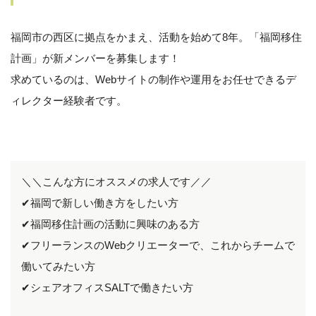
福岡市の西区に拠点をかまえ、活動を始めて8年。「福岡移住
計画」が新メンバーを募集します！
求めているのは、Webサイトの制作や運用をお任せできるデ
ィレクター経験者です。
＼＼こんな方にオススメの求人です／／
✔︎福岡で新しい働き方をしたい方
✔︎福岡移住計画の活動に興味のある方
✔︎フリーランスのWebクリエーターで、これからチームで
働いてみたい方
✔︎シェアオフィスSALTで働きたい方