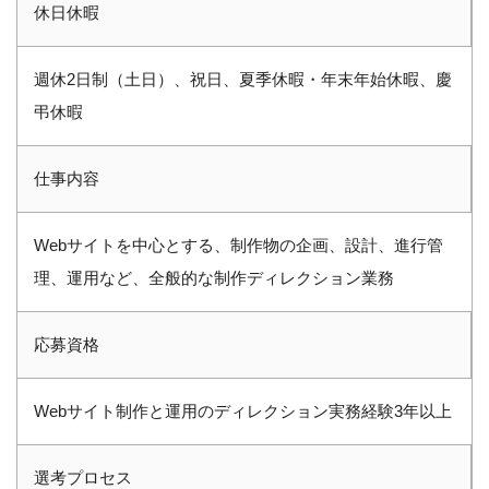
休日休暇
週休2日制（土日）、祝日、夏季休暇・年末年始休暇、慶
弔休暇
仕事内容
Webサイトを中心とする、制作物の企画、設計、進行管
理、運用など、全般的な制作ディレクション業務
応募資格
Webサイト制作と運用のディレクション実務経験3年以上
選考プロセス