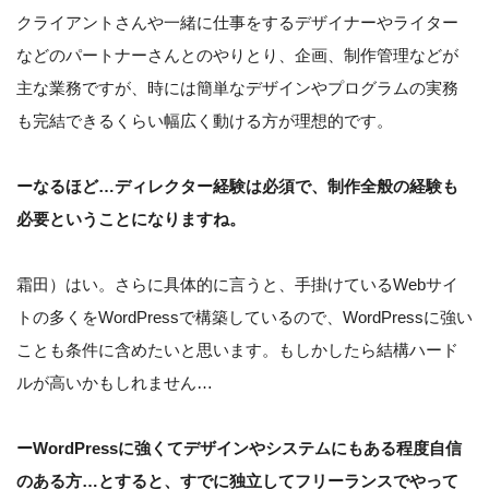
クライアントさんや一緒に仕事をするデザイナーやライター
などのパートナーさんとのやりとり、企画、制作管理などが
主な業務ですが、時には簡単なデザインやプログラムの実務
も完結できるくらい幅広く動ける方が理想的です。
ーなるほど…ディレクター経験は必須で、制作全般の経験も
必要ということになりますね。
霜田）はい。さらに具体的に言うと、手掛けているWebサイ
トの多くをWordPressで構築しているので、WordPressに強い
ことも条件に含めたいと思います。もしかしたら結構ハード
ルが高いかもしれません…
ーWordPressに強くてデザインやシステムにもある程度自信
のある方…とすると、すでに独立してフリーランスでやって