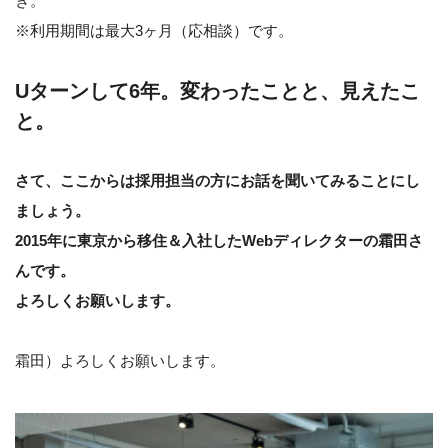
き。
※利用期間は最大3ヶ月（応相談）です。
Uターンして6年。変わったことと、見えたこ
と。
さて、ここからは採用担当の方にお話を聞いてみることにし
ましょう。
2015年に東京から移住＆入社したWebディレクターの霜田さ
んです。
よろしくお願いします。
霜田）よろしくお願いします。