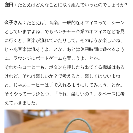
窪田：
たとえばどんなことに取り組んでいったのでしょうか?
金子さん：
たとえば、音楽。一般的なオフィスって、シーン
としていますよね。でもベンチャー企業のオフィスなどを見
に行くと、音楽が流れていたりして。そのほうが楽しいね、
じゃあ音楽は流そうよ、とか。あとは休憩時間に遊べるよう
に、ラウンジにボードゲームを置こうよ、とか。
それからコーヒーも、ボタンを押したら出てくる機械はある
けれど、それは楽しいか？で考えると、楽しくはないよね
と。じゃあコーヒーは手で入れるようにしてみよう、とか。
そうやって一つひとつ、「それ、楽しいの？」をベースに考
えていきました。