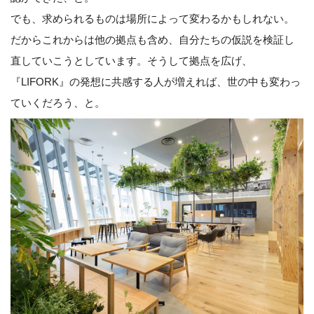
でも、求められるものは場所によって変わるかもしれない。
だからこれからは他の拠点も含め、自分たちの仮説を検証し
直していこうとしています。そうして拠点を広げ、
『LIFORK』の発想に共感する人が増えれば、世の中も変わっ
ていくだろう、と。