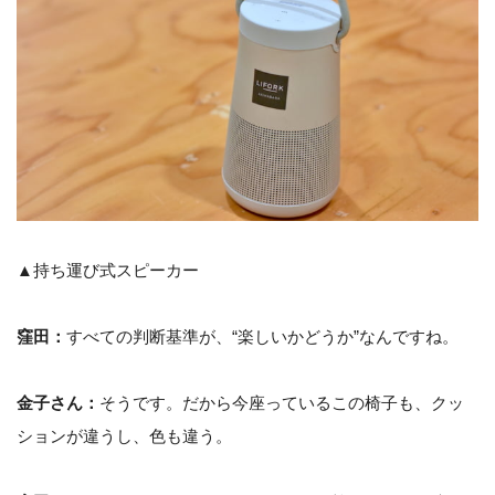
▲持ち運び式スピーカー
窪田：
すべての判断基準が、“楽しいかどうか”なんですね。
金子さん：
そうです。だから今座っているこの椅子も、クッ
ションが違うし、色も違う。