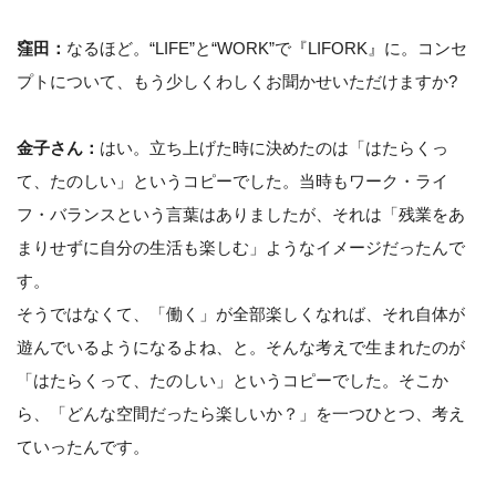
窪田：
なるほど。“LIFE”と“WORK”で『LIFORK』に。コンセ
プトについて、もう少しくわしくお聞かせいただけますか?
金子さん：
はい。立ち上げた時に決めたのは「はたらくっ
て、たのしい」というコピーでした。当時もワーク・ライ
フ・バランスという言葉はありましたが、それは「残業をあ
まりせずに自分の生活も楽しむ」ようなイメージだったんで
す。
そうではなくて、「働く」が全部楽しくなれば、それ自体が
遊んでいるようになるよね、と。そんな考えで生まれたのが
「はたらくって、たのしい」というコピーでした。そこか
ら、「どんな空間だったら楽しいか？」を一つひとつ、考え
ていったんです。