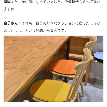
窪田：
たしかに気になっていました。予備椅子もすべて違い
ますね。
金子さん：
それも、自分の好きなクッションに座ったほうが
楽しいよね、という発想からなんです。