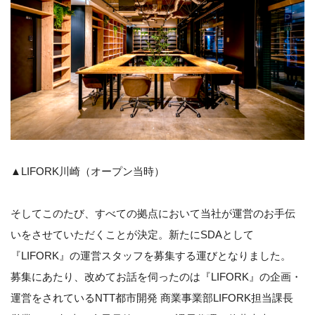
▲LIFORK川崎（オープン当時）
そしてこのたび、すべての拠点において当社が運営のお手伝
いをさせていただくことが決定。新たにSDAとして
『LIFORK』の運営スタッフを募集する運びとなりました。
募集にあたり、改めてお話を伺ったのは『LIFORK』の企画・
運営をされているNTT都市開発 商業事業部LIFORK担当課長