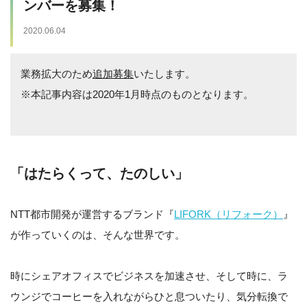
ンバーを募集！
2020.06.04
業務拡大のため
追加募集
いたします。
※本記事内容は2020年1月時点のものとなります。
「はたらくって、たのしい」
NTT都市開発が運営するブランド『
LIFORK（リフォーク）
』
が作っていくのは、そんな世界です。
時にシェアオフィスでビジネスを加速させ、そして時に、ラ
ウンジでコーヒーを入れながらひと息ついたり、気分転換で