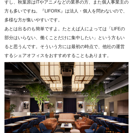
すし、秋葉原はITやアニメなどの業界の方、また個人事業主の
方も多いですね。『LIFORK』は法人・個人を問わないので、
多様な方が集いやすいです。
あとは出るのも簡単ですよ。たとえば人によっては「LIFEの
部分はいらない、働くことだけに集中したい」という方もい
ると思うんです。そういう方には最初の時点で、他社の運営
するシェアオフィスをおすすめすることもあります。