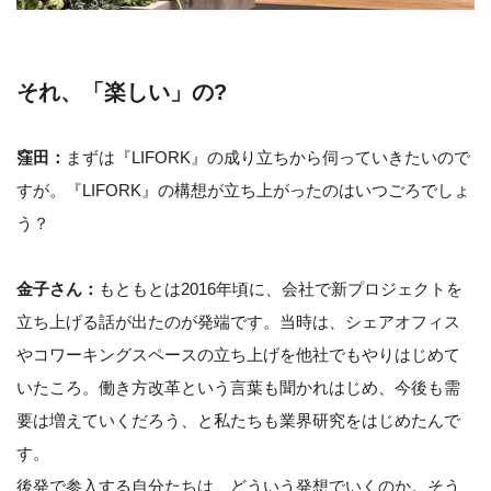
それ、「楽しい」の?
窪田：
まずは『LIFORK』の成り立ちから伺っていきたいので
すが。『LIFORK』の構想が立ち上がったのはいつごろでしょ
う？
金子さん：
もともとは2016年頃に、会社で新プロジェクトを
立ち上げる話が出たのが発端です。当時は、シェアオフィス
やコワーキングスペースの立ち上げを他社でもやりはじめて
いたころ。働き方改革という言葉も聞かれはじめ、今後も需
要は増えていくだろう、と私たちも業界研究をはじめたんで
す。
後発で参入する自分たちは、どういう発想でいくのか。そう