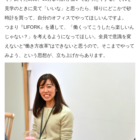
見学のときに見て「いいな」と思ったら、帰りにどこかで砂
時計を買って、自分のオフィスでやってほしいんですよ。
つまり『LIFORK』を通して、「働くってこうしたら楽しいん
じゃない？」を考えるようになってほしい。全員で意識を変
えないと“働き方改革”はできないと思うので。そこまでやって
みよう、という思想が、立ち上げからあります。