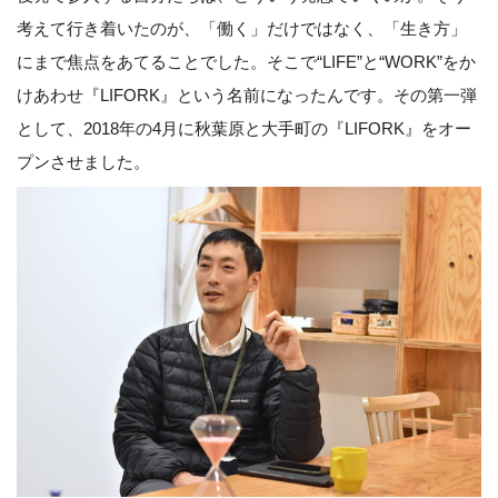
考えて行き着いたのが、「働く」だけではなく、「生き方」
にまで焦点をあてることでした。そこで“LIFE”と“WORK”をか
けあわせ『LIFORK』という名前になったんです。その第一弾
として、2018年の4月に秋葉原と大手町の『LIFORK』をオー
プンさせました。