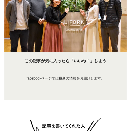
この記事が気に入ったら「いいね！」しよう
facebookページでは最新の情報をお届けします。