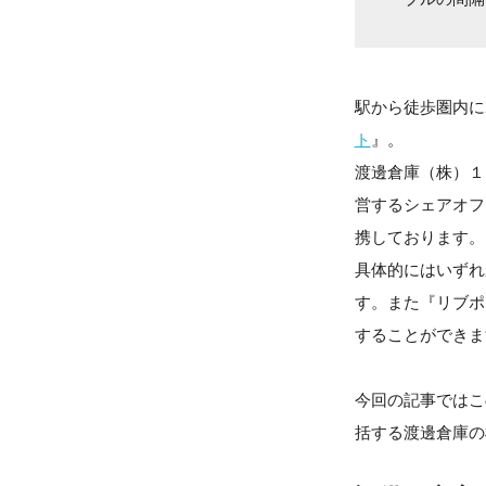
駅から徒歩圏内に
ト
』。
渡邊倉庫（株）１
営するシェアオフ
携しております。
具体的にはいずれ
す。また『リブポ
することができま
今回の記事ではこ
括する渡邊倉庫の