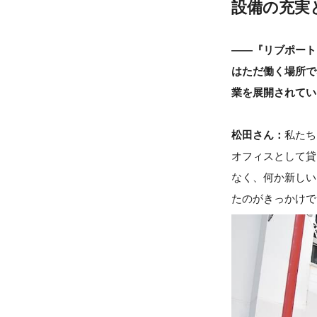
設備の充実
――『リブポート
はただ働く場所で
業を展開されてい
松田さん：
私たち
オフィスとして貸
なく、何か新しい
たのがきっかけで