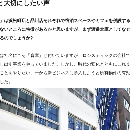
と大切にしたい声
』は浜松町店と品川店それぞれで宿泊スペースやカフェを併設す
ないところに特徴があるかと思いますが、まず渡邊倉庫としてな
るのでしょうか?
は社名にこそ「倉庫」と付いていますが、ロジスティックの会社
し出す事業をやっていました。しかし、時代の変化とともにこれ
ことをやりたい、一から新ビジネスに参入しようと所有物件の有
した。