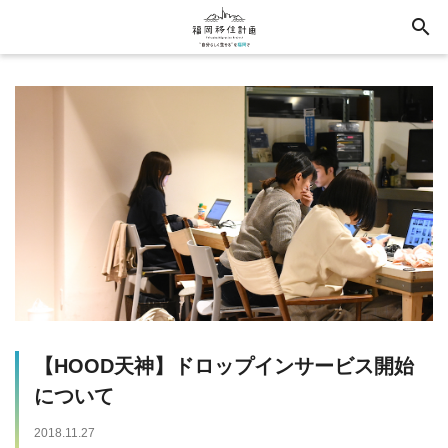
search
【HOOD天神】ドロップインサービス開始
について
2018.11.27