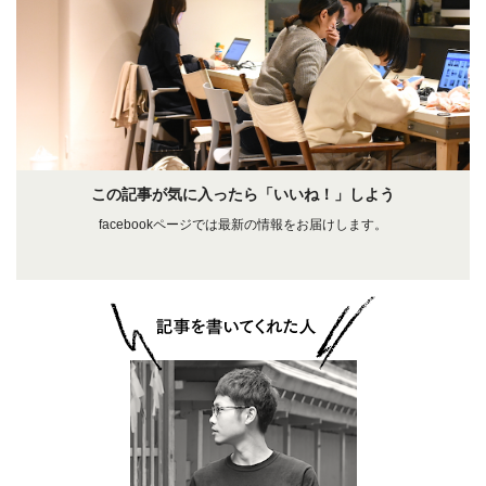
この記事が気に入ったら「いいね！」しよう
facebookページでは最新の情報をお届けします。