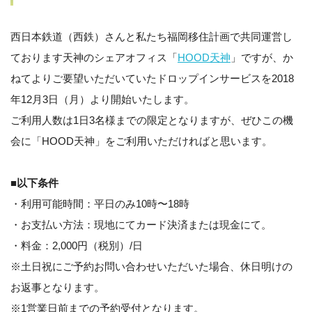
西日本鉄道（西鉄）さんと私たち福岡移住計画で共同運営し
ております天神のシェアオフィス「
HOOD天神
」ですが、か
ねてよりご要望いただいていたドロップインサービスを2018
年12月3日（月）より開始いたします。
ご利用人数は1日3名様までの限定となりますが、ぜひこの機
会に「HOOD天神」をご利用いただければと思います。
■以下条件
・利用可能時間：平日のみ10時〜18時
・お支払い方法：現地にてカード決済または現金にて。
・料金：2,000円（税別）/日
※土日祝にご予約お問い合わせいただいた場合、休日明けの
お返事となります。
※1営業日前までの予約受付となります。