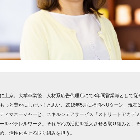
に上京。大学卒業後、人材系広告代理店にて3年間営業職として従
もっと豊かにしたい！と思い、2016年5月に福岡へUターン。現在は
ティマネージャーと、スキルシェアサービス「ストリートアカデ
ーをパラレルワーク。それぞれの活動を拡大させる取り組みと、
め、活性化させる取り組みを担う。