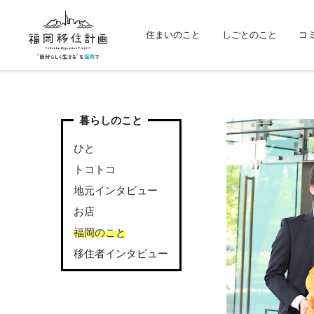
住まいのこと
しごとのこと
コ
暮らしのこと
ひと
トコトコ
地元インタビュー
お店
福岡のこと
移住者インタビュー