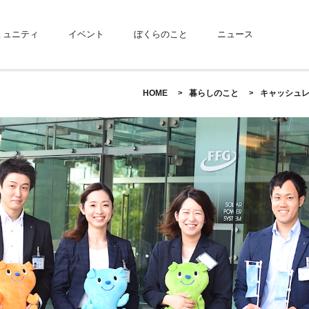
ミュニティ
イベント
ぼくらのこと
ニュース
HOME
暮らしのこと
キャッシュレ