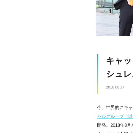
キャッ
シュレ
2018.08.17
今、世界的にキャ
ャルグループ（以
開発。2018年