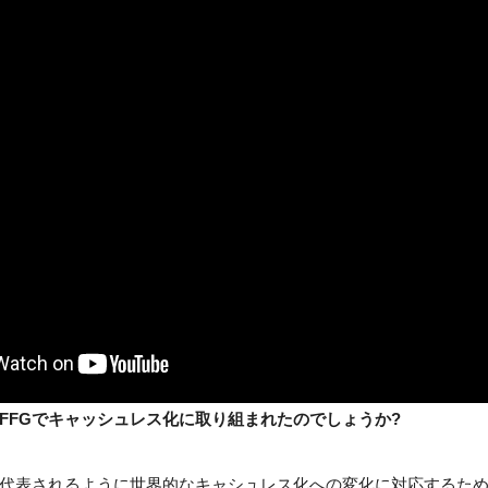
FFGでキャッシュレス化に取り組まれたのでしょうか?
代表されるように世界的なキャシュレス化への変化に対応するた