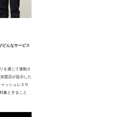
」がどんなサービス
プリを通じて連動さ
、加盟店が提示した
のキャッシュレスサ
を対象とすること