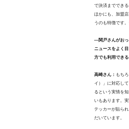
で決済までできる
ほかにも、加盟店
うのも特徴です。
―関戸さんがおっ
ニュースをよく目
方でも利用できる
高崎さん：
もちろ
イ）」に対応して
るという実情を知
いもあります。実
テッカーが貼られ
だいています。