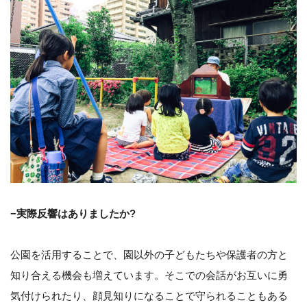
−実際反響はありましたか?
公園を活用することで、園以外の子どもたちや保護者の方と
知り合える機会も増えています。そこでの会話がお互いに勇
気付けられたり、顔見知りになることで守られることもある