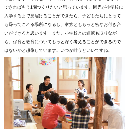
できればもう1園つくりたいと思っています。園児が小学校に
入学するまで見届けることができたら、子どもたちにとって
も帰ってこれる場所になるし、家族とももっと密なお付き合
いができると思います。また、小学校との連携も取りなが
ら、保育と教育についてもっと深く考えることができるので
はないかと想像しています。いつか叶うといいですね。