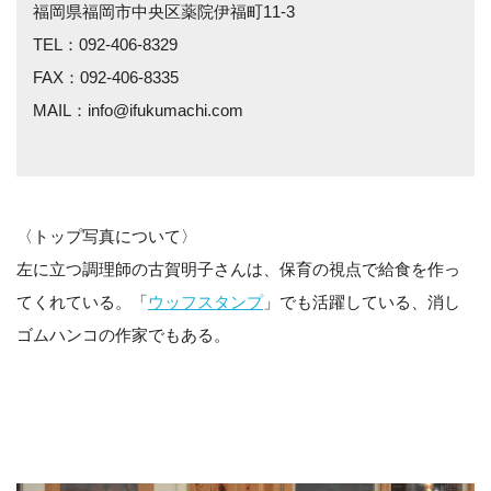
福岡県福岡市中央区薬院伊福町11-3
TEL：092-406-8329
FAX：092-406-8335
MAIL：info@ifukumachi.com
〈トップ写真について〉
左に立つ調理師の古賀明子さんは、保育の視点で給食を作っ
てくれている。「
ウッフスタンプ
」でも活躍している、消し
ゴムハンコの作家でもある。