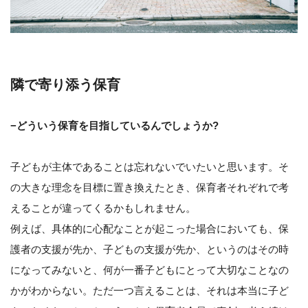
隣で寄り添う保育
−どういう保育を目指しているんでしょうか?
子どもが主体であることは忘れないでいたいと思います。そ
の大きな理念を目標に置き換えたとき、保育者それぞれで考
えることが違ってくるかもしれません。
例えば、具体的に心配なことが起こった場合においても、保
護者の支援が先か、子どもの支援が先か、というのはその時
になってみないと、何が一番子どもにとって大切なことなの
かがわからない。ただ一つ言えることは、それは本当に子ど