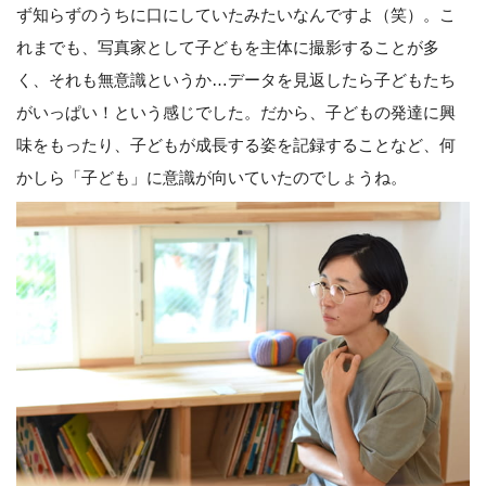
ず知らずのうちに口にしていたみたいなんですよ（笑）。こ
れまでも、写真家として子どもを主体に撮影することが多
く、それも無意識というか…データを見返したら子どもたち
がいっぱい！という感じでした。だから、子どもの発達に興
味をもったり、子どもが成長する姿を記録することなど、何
かしら「子ども」に意識が向いていたのでしょうね。