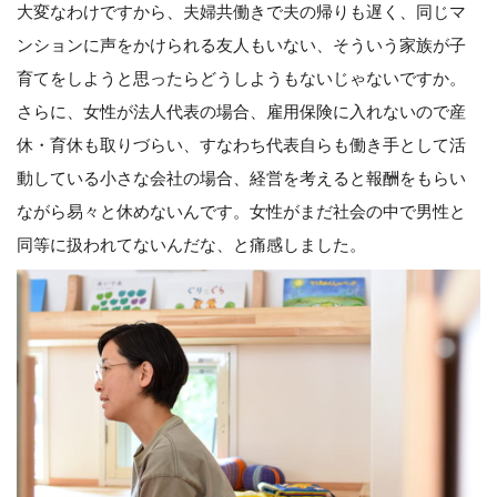
大変なわけですから、夫婦共働きで夫の帰りも遅く、同じマ
ンションに声をかけられる友人もいない、そういう家族が子
育てをしようと思ったらどうしようもないじゃないですか。
さらに、女性が法人代表の場合、雇用保険に入れないので産
休・育休も取りづらい、すなわち代表自らも働き手として活
動している小さな会社の場合、経営を考えると報酬をもらい
ながら易々と休めないんです。女性がまだ社会の中で男性と
同等に扱われてないんだな、と痛感しました。