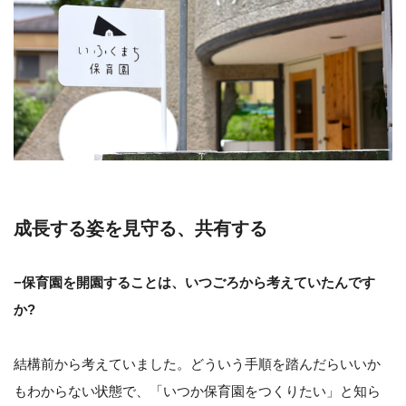
成長する姿を見守る、共有する
−保育園を開園することは、いつごろから考えていたんです
か?
結構前から考えていました。どういう手順を踏んだらいいか
もわからない状態で、「いつか保育園をつくりたい」と知ら