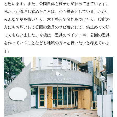
と思います。また、公園自体も様子が変わってきています。
私たちが管理し始めたころは、少々鬱蒼としていましたが、
みんなで草を抜いたり、木も整えて名札をつけたり、役所の
方にもお願いして公園の遊具のサビ落として、錆止めまで塗
ってもらいました。今後は、遊具のペイントや、公園の遊具
を作っていくことなども地域の方々と行いたいと考えていま
す。