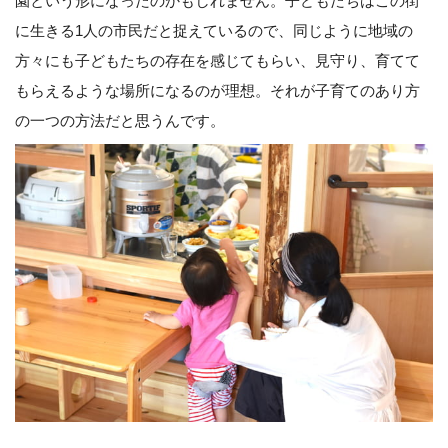
園という形になったのかもしれません。子どもたちはこの街
に生きる1人の市民だと捉えているので、同じように地域の
方々にも子どもたちの存在を感じてもらい、見守り、育てて
もらえるような場所になるのが理想。それが子育てのあり方
の一つの方法だと思うんです。