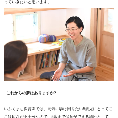
っていきたいと思います。
−これからの夢はありますか?
いふくまち保育園では、元気に駆け回りたい5歳児にとってこ
こは広さが不十分なので、5歳まで保育ができる場所として、