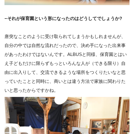
−それが保育園という形になったのはどうしてでしょうか?
唐突なことのように受け取られてしまうかもしれませんが、
自分の中では自然な流れだったので、決め手になった出来事
があったわけではないんです。ALBUSと同様、保育園とはい
え子どもだけに限らずもっといろんな人が（できる限り）自
由に出入りして、交流できるような場所をつくりたいなと思
っていたことと同時に、商いとは違う方法で家族に関わりた
いと思ったからですかね。