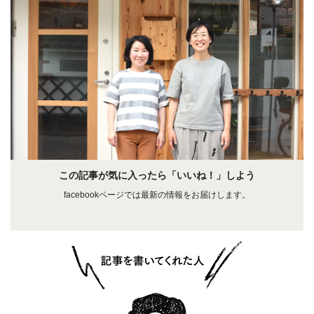
この記事が気に入ったら「いいね！」しよう
facebookページでは最新の情報をお届けします。