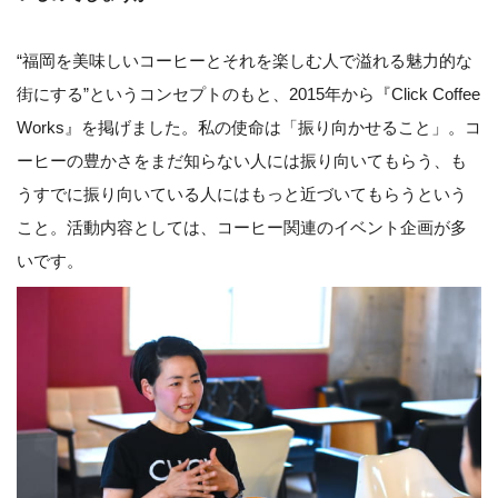
“福岡を美味しいコーヒーとそれを楽しむ人で溢れる魅力的な
街にする”というコンセプトのもと、2015年から『Click Coffee
Works』を掲げました。私の使命は「振り向かせること」。コ
ーヒーの豊かさをまだ知らない人には振り向いてもらう、も
うすでに振り向いている人にはもっと近づいてもらうという
こと。活動内容としては、コーヒー関連のイベント企画が多
いです。