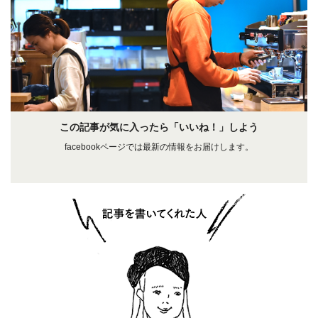
この記事が気に入ったら「いいね！」しよう
facebookページでは最新の情報をお届けします。