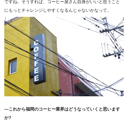
ですね。そうすれば、コーヒー屋さん自身がいいと思うこと
にもっとチャレンジしやすくなるんじゃないかなって。
—これから福岡のコーヒー業界はどうなっていくと思います
か?