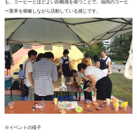
も、コーヒーとほどよい距離感を保つことで、福岡のコーヒ
ー業界を俯瞰しながら活動している感じです。
※イベントの様子