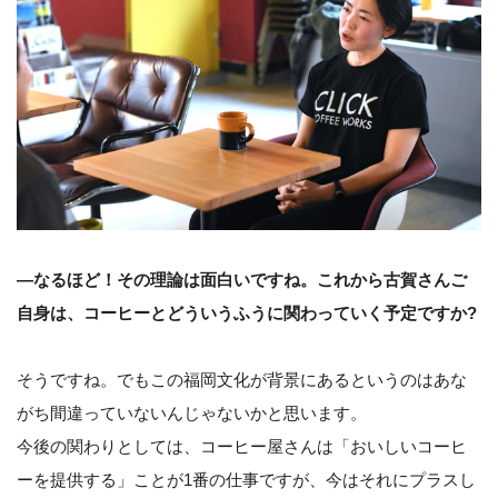
—なるほど！その理論は面白いですね。これから古賀さんご
自身は、コーヒーとどういうふうに関わっていく予定ですか?
そうですね。でもこの福岡文化が背景にあるというのはあな
がち間違っていないんじゃないかと思います。
今後の関わりとしては、コーヒー屋さんは「おいしいコーヒ
ーを提供する」ことが1番の仕事ですが、今はそれにプラスし