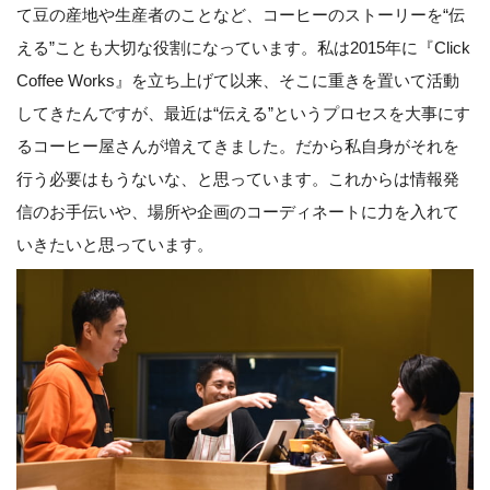
て豆の産地や生産者のことなど、コーヒーのストーリーを“伝
える”ことも大切な役割になっています。私は2015年に『Click
Coffee Works』を立ち上げて以来、そこに重きを置いて活動
してきたんですが、最近は“伝える”というプロセスを大事にす
るコーヒー屋さんが増えてきました。だから私自身がそれを
行う必要はもうないな、と思っています。これからは情報発
信のお手伝いや、場所や企画のコーディネートに力を入れて
いきたいと思っています。