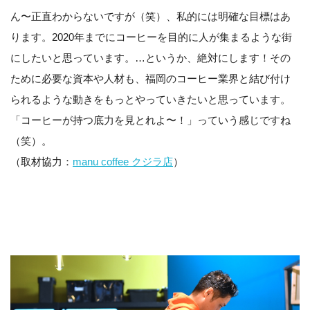
ん〜正直わからないですが（笑）、私的には明確な目標はあ
ります。2020年までにコーヒーを目的に人が集まるような街
にしたいと思っています。…というか、絶対にします！その
ために必要な資本や人材も、福岡のコーヒー業界と結び付け
られるような動きをもっとやっていきたいと思っています。
「コーヒーが持つ底力を見とれよ〜！」っていう感じですね
（笑）。
（取材協力：
manu coffee クジラ店
）