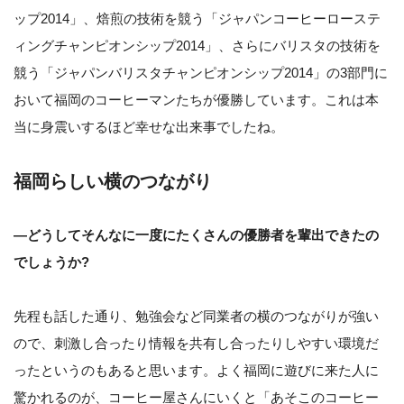
ップ2014」、焙煎の技術を競う「ジャパンコーヒーローステ
ィングチャンピオンシップ2014」、さらにバリスタの技術を
競う「ジャパンバリスタチャンピオンシップ2014」の3部門に
おいて福岡のコーヒーマンたちが優勝しています。これは本
当に身震いするほど幸せな出来事でしたね。
福岡らしい横のつながり
—どうしてそんなに一度にたくさんの優勝者を輩出できたの
でしょうか?
先程も話した通り、勉強会など同業者の横のつながりが強い
ので、刺激し合ったり情報を共有し合ったりしやすい環境だ
ったというのもあると思います。よく福岡に遊びに来た人に
驚かれるのが、コーヒー屋さんにいくと「あそこのコーヒー