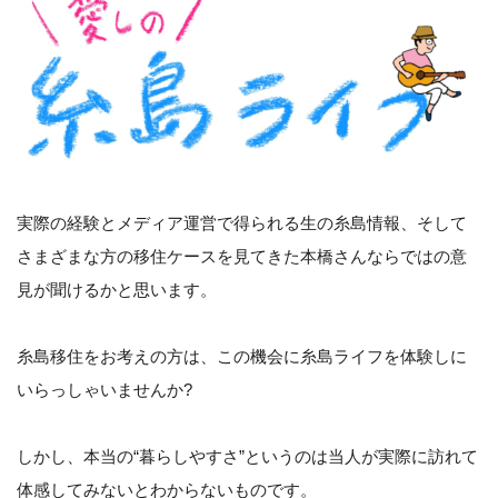
実際の経験とメディア運営で得られる生の糸島情報、そして
さまざまな方の移住ケースを見てきた本橋さんならではの意
見が聞けるかと思います。
糸島移住をお考えの方は、この機会に糸島ライフを体験しに
いらっしゃいませんか?
しかし、本当の“暮らしやすさ”というのは当人が実際に訪れて
体感してみないとわからないものです。