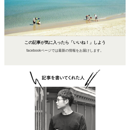
この記事が気に入ったら「いいね！」しよう
facebookページでは最新の情報をお届けします。