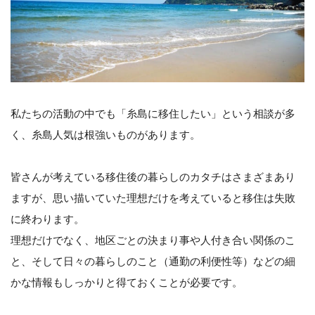
私たちの活動の中でも「糸島に移住したい」という相談が多
く、糸島人気は根強いものがあります。
皆さんが考えている移住後の暮らしのカタチはさまざまあり
ますが、思い描いていた理想だけを考えていると移住は失敗
に終わります。
理想だけでなく、地区ごとの決まり事や人付き合い関係のこ
と、そして日々の暮らしのこと（通勤の利便性等）などの細
かな情報もしっかりと得ておくことが必要です。