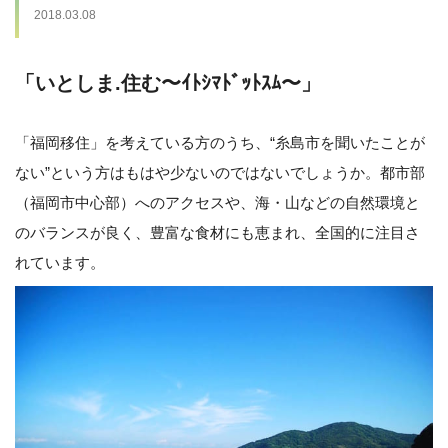
2018.03.08
「いとしま.住む〜ｲﾄｼﾏﾄﾞｯﾄｽﾑ〜」
「福岡移住」を考えている方のうち、“糸島市を聞いたことが
ない”という方はもはや少ないのではないでしょうか。都市部
（福岡市中心部）へのアクセスや、海・山などの自然環境と
のバランスが良く、豊富な食材にも恵まれ、全国的に注目さ
れています。