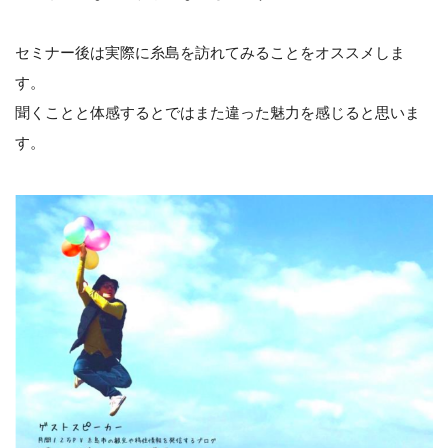
セミナー後は実際に糸島を訪れてみることをオススメしま
す。
聞くことと体感するとではまた違った魅力を感じると思いま
す。