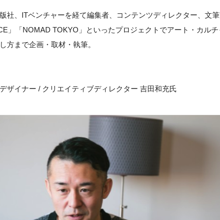
版社、ITベンチャーを経て編集者、コンテンツディレクター、文
URCE」「NOMAD TOKYO」といったプロジェクトでアート・カル
し方まで企画・取材・執筆。
デザイナー / クリエイティブディレクター 吉田和充氏