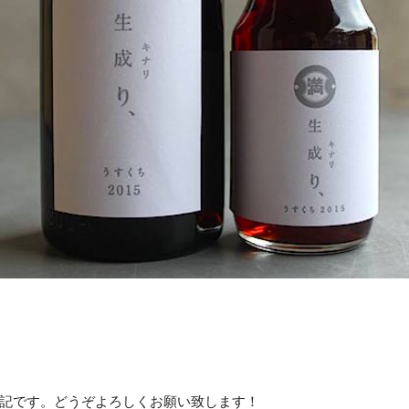
記です。どうぞよろしくお願い致します！