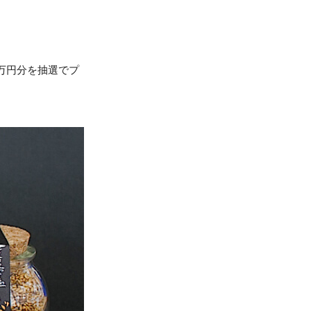
万円分を抽選でプ