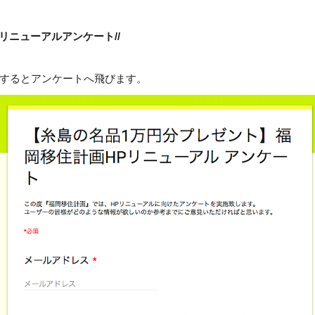
Pリニューアルアンケート//
するとアンケートへ飛びます。