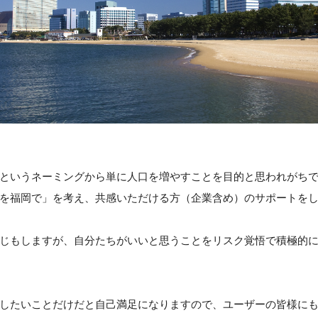
というネーミングから単に人口を増やすことを目的と思われがち
を福岡で」を考え、共感いただける方（企業含め）のサポートを
じもしますが、自分たちがいいと思うことをリスク覚悟で積極的
したいことだけだと自己満足になりますので、ユーザーの皆様に