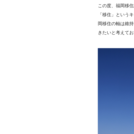
この度、福岡移住
「移住」というキ
岡移住の軸は維持
きたいと考えてお