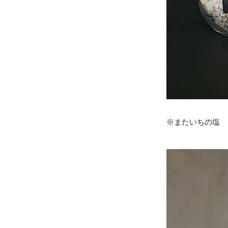
※またいちの塩