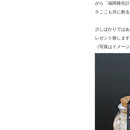
がら「福岡移住計
※ここも共に創る
少しばかりではあ
レゼント致します
（写真はイメージ