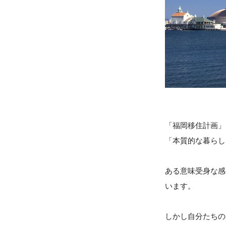
「福岡移住計画」
「本質的な暮らし
ある意味受身な感
います。
しかし自分たちの