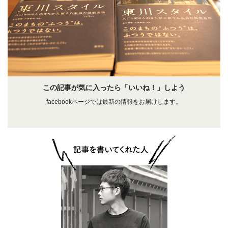
この記事が気に入ったら「いいね！」しよう
facebookページでは最新の情報をお届けします。