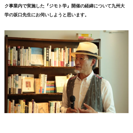
ク事業内で実施した『ジモト学』開催の経緯について九州大
学の坂口先生にお伺いしようと思います。