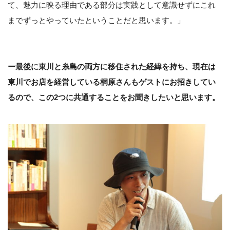
て、魅力に映る理由である部分は実践として意識せずにこれ
までずっとやっていたということだと思います。」
ー最後に東川と糸島の両方に移住された経緯を持ち、現在は
東川でお店を経営している桐原さんもゲストにお招きしてい
るので、この2つに共通することをお聞きしたいと思います。