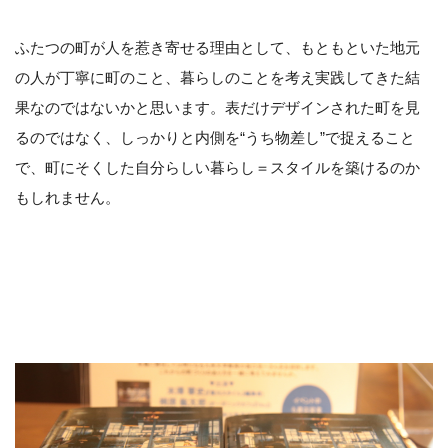
ふたつの町が人を惹き寄せる理由として、もともといた地元
の人が丁寧に町のこと、暮らしのことを考え実践してきた結
果なのではないかと思います。表だけデザインされた町を見
るのではなく、しっかりと内側を“うち物差し”で捉えること
で、町にそくした自分らしい暮らし＝スタイルを築けるのか
もしれません。