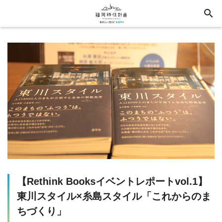
search
【Rethink Booksイベントレポートvol.1】
東川スタイル×糸島スタイル「これからのま
ちづくり」