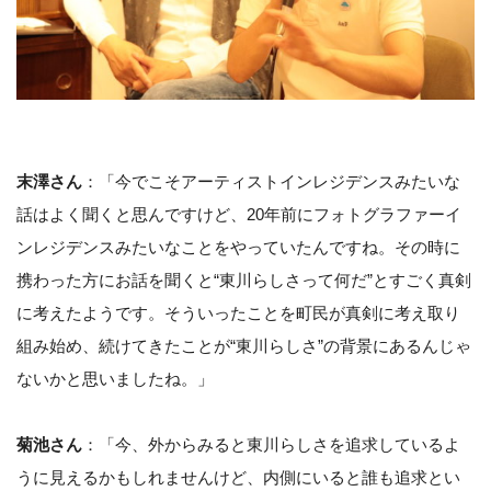
末澤さん
：「今でこそアーティストインレジデンスみたいな
話はよく聞くと思んですけど、20年前にフォトグラファーイ
ンレジデンスみたいなことをやっていたんですね。その時に
携わった方にお話を聞くと“東川らしさって何だ”とすごく真剣
に考えたようです。そういったことを町民が真剣に考え取り
組み始め、続けてきたことが“東川らしさ”の背景にあるんじゃ
ないかと思いましたね。」
菊池さん
：「今、外からみると東川らしさを追求しているよ
うに見えるかもしれませんけど、内側にいると誰も追求とい