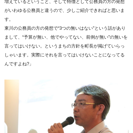
増えているということ、そして特徴として公務員の方の発想
がいわゆる公務員と違うので、少しご紹介できればと思いま
す。
東川の公務員の方の発想で“3つの無いはない”という話があり
まして、“予算が無い、他でやってない、前例が無い”の無いを
言ってはいけない。というまちの方針を町長が掲げていらっ
しゃいます。実際にそれを言ってはいけないことになってる
んですよね?」