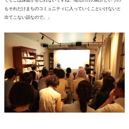
もそれだけまちのコミュニティに入っていくこといけないと
出てこない話なので。」