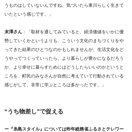
うものはしていないんですね。気づいたら東川らしく生きて
いたという感じです。」
末澤さん
：「取材を通してみていると、経済価値をいかに優
勢していくかというよりも、こういう文化のまちづくりをや
ってきた結果のひとつなのかもしれませんが、生活文化をど
うやってつくっていったら、より暮らしが豊かになるだろう
か、より幸せに暮らすためにはどうしたらいいのかというと
ころを、町民のみなさんが自然に考えていて行動されている
感じがして、非常に学ぶところは多かったです。」
“うち物差し”で捉える
ー『糸島スタイル』については昨年総務省ふるさとテレワー