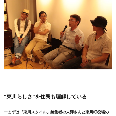
“東川らしさ”を住民も理解している
ーまずは『東川スタイル』編集者の末澤さんと東川町役場の