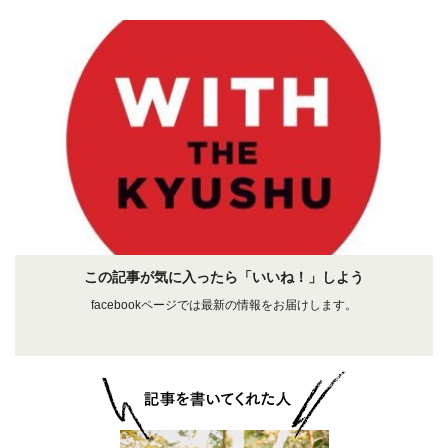
この記事が気に入ったら「いいね！」しよう
facebookページでは最新の情報をお届けします。