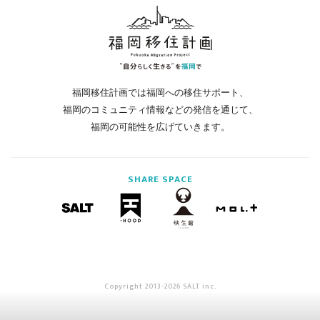
福岡移住計画では福岡への移住サポート、
福岡のコミュニティ情報などの発信を通じて、
福岡の可能性を広げていきます。
SHARE
SPACE
Copyright 2013-2026 SALT inc.