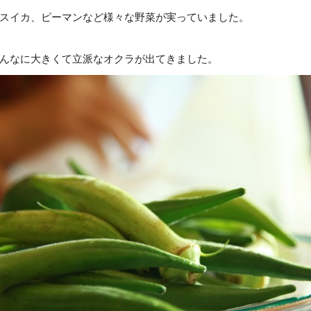
スイカ、ピーマンなど様々な野菜が実っていました。
んなに大きくて立派なオクラが出てきました。