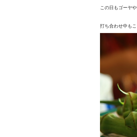
この日もゴーヤや
打ち合わせ中もこ