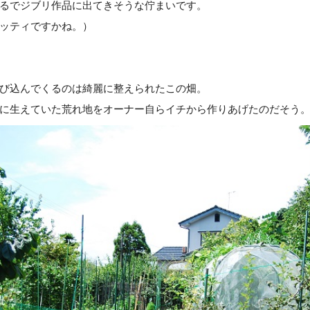
るでジブリ作品に出てきそうな佇まいです。
ッティですかね。）
び込んでくるのは綺麗に整えられたこの畑。
に生えていた荒れ地をオーナー自らイチから作りあげたのだそう