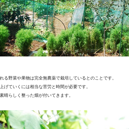
れる野菜や果物は完全無農薬で栽培しているとのことです。
上げていくには相当な苦労と時間が必要です。
素晴らしく整った畑が付いてきます。