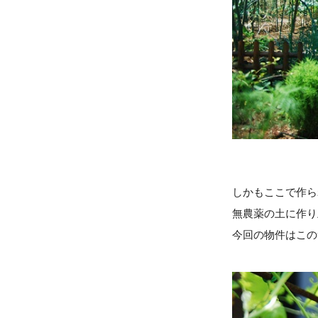
しかもここで作ら
無農薬の土に作り
今回の物件はこの