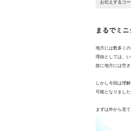
お伝えするコー
まるでミニ
地方には数多くの
理由としては、い
故に地方には空き
しかし今回は理解
可能となりました
まずは外から見て