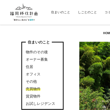
住まいのこと
しごとのこと
コ
HOM
住まいのこと
物件のその後
オーナー募集
住居
オフィス
その他
売買物件
賃貸物件
お試しレジデンス