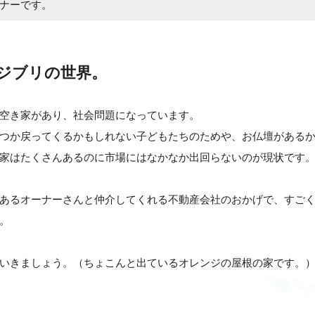
ナーです。
ジブリの世界。
空き家があり、社会問題になっています。
つか戻ってくるかもしれない子どもたちのためや、お仏壇がある
家はたくさんあるのに市場にはなかなか出回らないのが現状です
あるオーナーさんと仲介してくれる不動産会社のおかげで、すご
。
いきましょう。（ちょこんと出ているオレンジの屋根の家です。