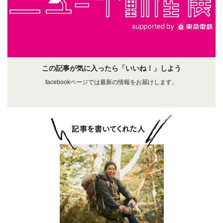
この記事が気に入ったら「いいね！」しよう
facebookページでは最新の情報をお届けします。