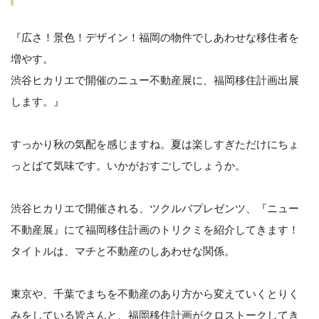
『広さ！景色！デザイン！福岡の物件でしあわせな移住者を
増やす。
渋谷ヒカリエで開催のニュー不動産展に、福岡移住計画出展
します。』
すっかり秋の気配を感じますね。夏は楽しすぎただけにちょ
っとばて気味です。いかがおすごしでしょうか。
渋谷ヒカリエで開催される、ツクルバプレゼンツ、『ニュー
不動産展』にて福岡移住計画のトリクミを紹介してきます！
タイトルは、マチと不動産のしあわせな関係。
東京や、千葉でまちを不動産のあり方から変えていくとりく
みをしている皆さんと、福岡移住計画がクロストークしてき