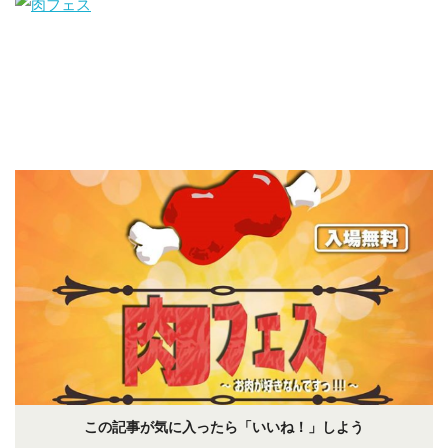
この記事が気に入ったら「いいね！」しよう