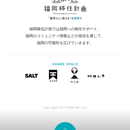
福岡移住計画では福岡への移住サポート、
福岡のコミュニティ情報などの発信を通じて、
福岡の可能性を広げていきます。
SHARE
SPACE
Copyright 2013-2026 SALT inc.