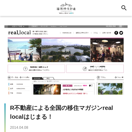
search
R不動産による全国の移住マガジンreal
localはじまる！
2014.04.08