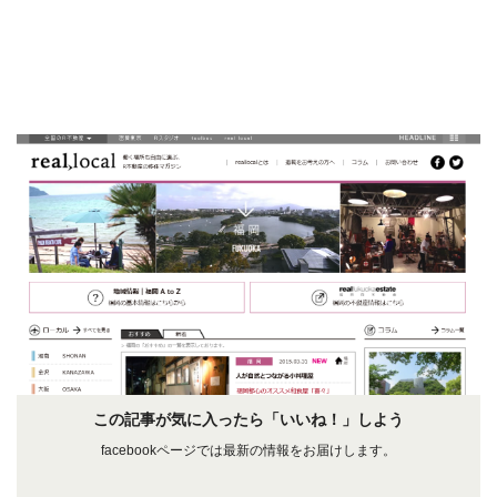
この記事が気に入ったら「いいね！」しよう
facebookページでは最新の情報をお届けします。