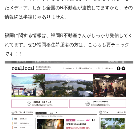
たメディア。しかも全国のR不動産が連携してますから、その
情報網は半端じゃありません。
福岡に関する情報は、福岡R不動産さんがしっかり発信してく
れてます。ぜひ福岡移住希望者の方は、こちらも要チェック
です！！