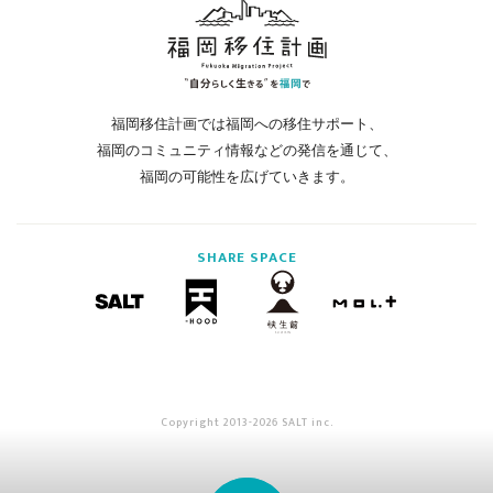
福岡移住計画では福岡への移住サポート、
福岡のコミュニティ情報などの発信を通じて、
福岡の可能性を広げていきます。
SHARE
SPACE
Copyright 2013-2026 SALT inc.