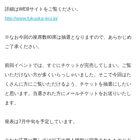
詳細はWEBサイトをご覧ください。
http://www.fukuoka-ijyu.jp/
※なお今回の座席数80席は抽選となりますので、あらかじめ
ご了承ください。
前回イベントでは、すぐにチケットが完売してしまい。ご覧
いただけない方が多くいらっしゃいました。そこで今回はた
くさんに方にご覧いただけるよう、チケットを抽選にしたい
と思います。当選された方にメールチケットをお送りいたし
ます。
発表は7月中旬を予定しています。