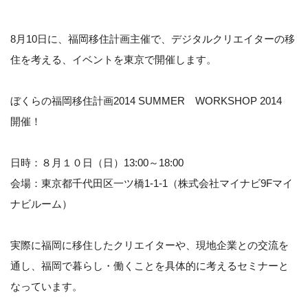
8月10日に、福岡移住計画主催で、デジタルクリエイターの移
住を考える、イベントを東京で開催します。
ぼくらの福岡移住計画2014 SUMMER WORKSHOP 2014
開催！
日時：８月１０日（日）13:00～18:00
会場：東京都千代田区一ツ橋1-1-1（株式会社マイナビ9Fマイ
ナビルーム）
実際に福岡に移住したクリエイターや、現地企業との交流を
通し、福岡で暮らし・働くことを具体的に考えるセミナーと
なっています。