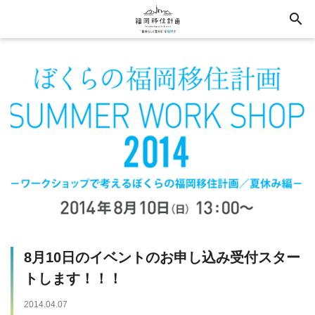
search
8月10日のイベントのお申し込み受付スター
トします！！！
2014.04.07