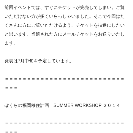
前回イベントでは、すぐにチケットが完売してしまい。ご覧
いただけない方が多くいらっしゃいました。そこで今回はた
くさんに方にご覧いただけるよう、チケットを抽選にしたい
と思います。当選された方にメールチケットをお送りいたし
ます。
発表は7月中旬を予定しています。
＝＝＝＝＝＝＝＝＝＝＝＝＝＝＝＝＝＝＝＝＝＝＝＝＝＝＝
＝＝＝
ぼくらの福岡移住計画 SUMMER WORKSHOP ２０１４
＝＝＝＝＝＝＝＝＝＝＝＝＝＝＝＝＝＝＝＝＝＝＝＝＝＝＝
＝＝＝