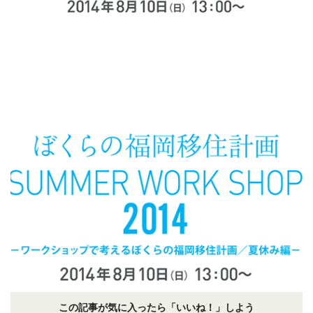
この記事が気に入ったら「いいね！」しよう