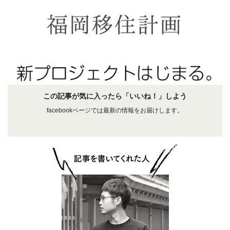
この記事が気に入ったら「いいね！」しよう
facebookページでは最新の情報をお届けします。