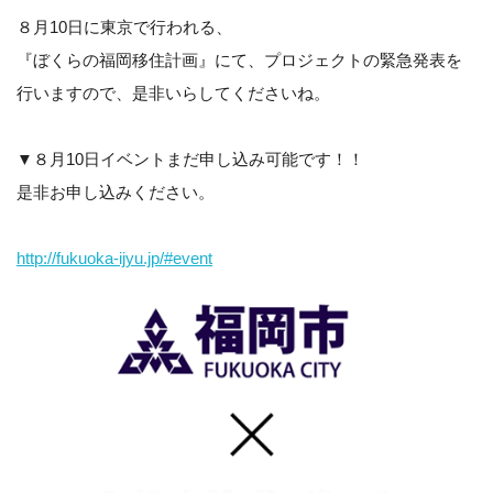
８月10日に東京で行われる、
『ぼくらの福岡移住計画』にて、プロジェクトの緊急発表を
行いますので、是非いらしてくださいね。
▼８月10日イベントまだ申し込み可能です！！
是非お申し込みください。
http://fukuoka-ijyu.jp/#event