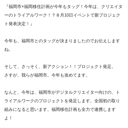
『福岡市×福岡移住計画が今年もタッグ！今年は、クリエイタ
ーのトライアルワーク！？８月10日イベントで新プロジェク
ト発表決定！』
今年も、福岡市とのタッグが決まりましたのでお伝えします
ね。
そして、さっそく、新アクション！！プロジェクト発足。
さすが、我らが福岡市。今年も攻めてます。
なんと、今年は、福岡市がデジタルクリエイター向けの、ト
ライアルワークのプロジェクトを発足します。全国初の取り
組みになると思います。福岡移住計画も全力で連携します
よ！