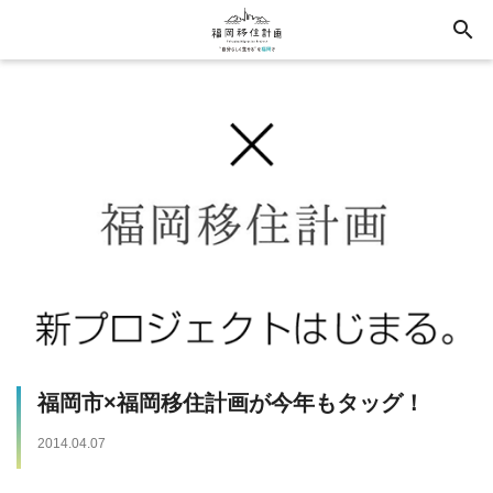
search
福岡市×福岡移住計画が今年もタッグ！
2014.04.07