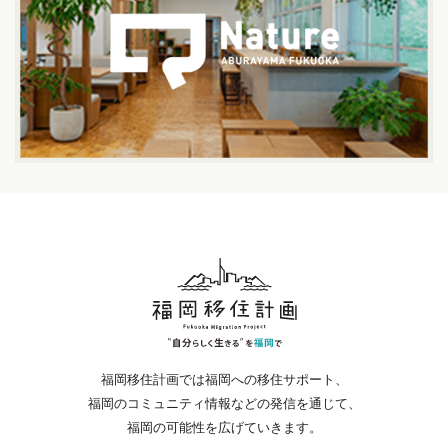
福岡移住計画では福岡への移住サポート、
福岡のコミュニティ情報などの発信を通じて、
福岡の可能性を広げていきます。