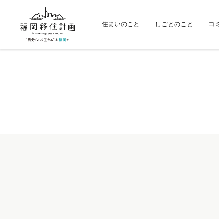
住まいのこと
しごとのこと
コ