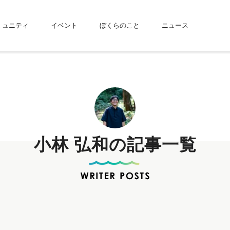
ミュニティ
イベント
ぼくらのこと
ニュース
小林 弘和の記事一覧