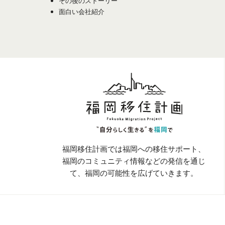
その後のストーリー
面白い会社紹介
福岡移住計画では福岡への移住サポート、
福岡のコミュニティ情報などの発信を通じ
て、
福岡の可能性を広げていきます。