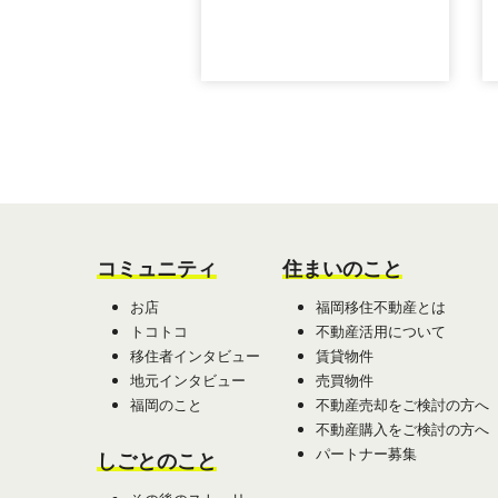
コミュニティ
住まいのこと
お店
福岡移住不動産とは
トコトコ
不動産活用について
移住者インタビュー
賃貸物件
地元インタビュー
売買物件
福岡のこと
不動産売却をご検討の方へ
不動産購入をご検討の方へ
パートナー募集
しごとのこと